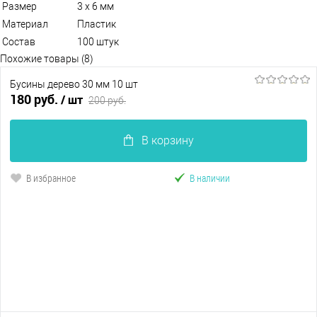
Размер
3 х 6 мм
Материал
Пластик
Состав
100 штук
Похожие товары (8)
Бусины дерево 30 мм 10 шт
180 руб.
/ шт
200 руб.
В корзину
В избранное
В наличии