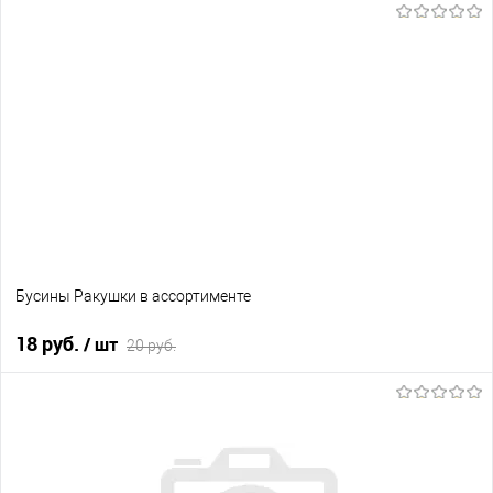
Бусины Ракушки в ассортименте
18 руб.
/ шт
20 руб.
В корзину
В избранное
В наличии