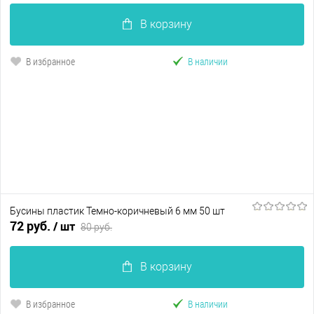
В избранное
В наличии
В корзину
В избранное
В наличии
Бусины пластик Темно-коричневый 6 мм 50 шт
72 руб.
/ шт
80 руб.
В корзину
В избранное
В наличии