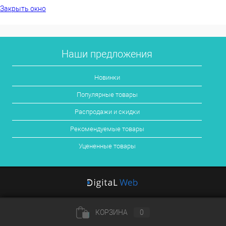
Закрыть окно
Наши предложения
Новинки
Популярные товары
Распродажи и скидки
Рекомендуемые товары
Уцененные товары
КОРЗИНА
0