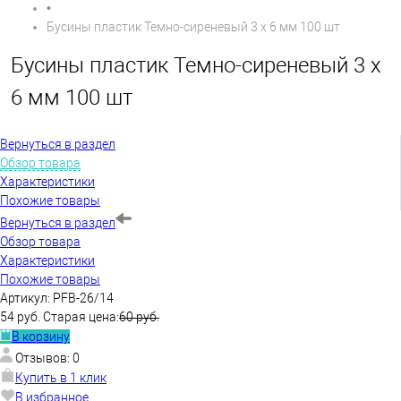
•
Бусины пластик Темно-сиреневый 3 х 6 мм 100 шт
Бусины пластик Темно-сиреневый 3 х
6 мм 100 шт
Вернуться в раздел
Обзор товара
Характеристики
Похожие товары
Вернуться в раздел
Обзор товара
Характеристики
Похожие товары
Артикул:
PFB-26/14
54 руб.
Старая цена:
60 руб.
В корзину
Отзывов: 0
Купить в 1 клик
В избранное