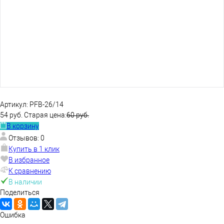
Артикул:
PFB-26/14
54 руб.
Старая цена:
60 руб.
В корзину
Отзывов: 0
Купить в 1 клик
В избранное
К сравнению
В наличии
Поделиться
Ошибка