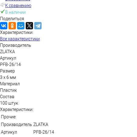
К сравнению
В наличии
Поделиться
Характеристики:
Все характеристики
Производитель
ZLATKA
Артикул
PFB-26/14
Размер
3 х 6 мм
Материал
Пластик
Состав
100 штук
Характеристики:
Прочие
Производитель
ZLATKA
Артикул
PFB-26/14