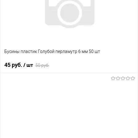
Бусины пластик Голубой перламутр 6 мм 50 шт
45 руб.
/ шт
50 руб.
В корзину
В избранное
В наличии