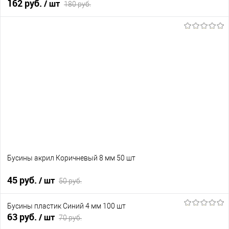
162 руб.
/ шт
180 руб.
В корзину
В избранное
В наличии
Бусины акрил Коричневый 8 мм 50 шт
45 руб.
/ шт
50 руб.
Бусины пластик Синий 4 мм 100 шт
В корзину
63 руб.
/ шт
70 руб.