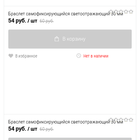
Браслет самофиксирующийся светоотражающий 30 мм
54 руб.
/ шт
60 руб.
В корзину
В избранное
Нет в наличии
Браслет самофиксирующийся светоотражающий 30 мм
54 руб.
/ шт
60 руб.