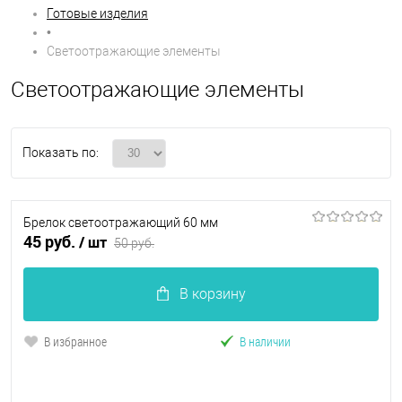
Готовые изделия
•
Светоотражающие элементы
Светоотражающие элементы
Показать по:
Брелок светоотражающий 60 мм
45 руб.
/ шт
50 руб.
В корзину
В избранное
В наличии