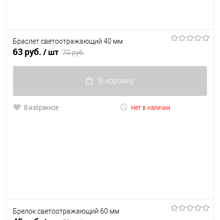
Браслет светоотражающий 40 мм
63 руб.
/ шт
70 руб.
В корзину
В избранное
Нет в наличии
Брелок светоотражающий 60 мм