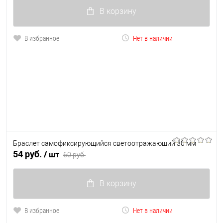
В корзину
В избранное
Нет в наличии
Браслет самофиксирующийся светоотражающий 30 мм
54 руб.
/ шт
60 руб.
В корзину
В избранное
Нет в наличии