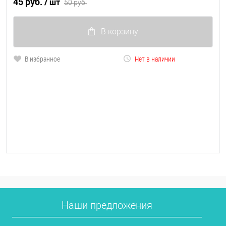
45 руб.
/ шт
50 руб.
В корзину
В избранное
Нет в наличии
Наши предложения