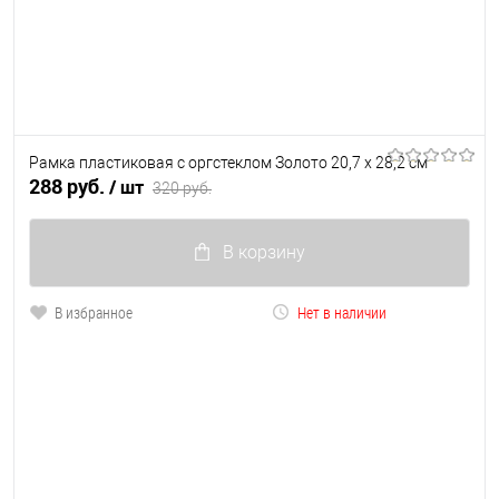
Рамка пластиковая с оргстеклом Золото 20,7 х 28,2 см
288 руб.
/ шт
320 руб.
В корзину
В избранное
Нет в наличии