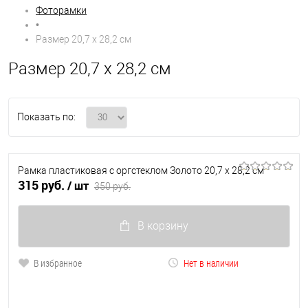
Фоторамки
•
Размер 20,7 х 28,2 см
Размер 20,7 х 28,2 см
Показать по:
Рамка пластиковая с оргстеклом Золото 20,7 х 28,2 см
315 руб.
/ шт
350 руб.
В корзину
В избранное
Нет в наличии