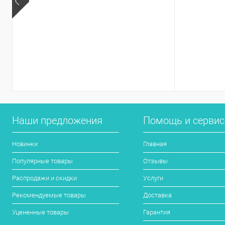
Наши предложения
Помощь и серви
Новинки
Главная
Популярные товары
Отзывы
Распродажи и скидки
Услуги
Рекомендуемые товары
Доставка
Уцененные товары
Гарантия