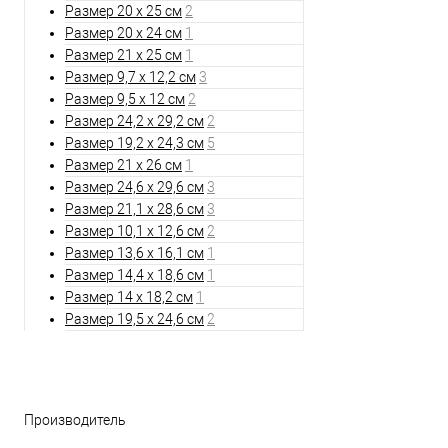
Размер 20 х 25 см
2
Размер 20 х 24 см
1
Размер 21 х 25 см
1
Размер 9,7 х 12,2 см
3
Размер 9,5 х 12 см
2
Размер 24,2 х 29,2 см
2
Размер 19,2 х 24,3 см
5
Размер 21 х 26 см
1
Размер 24,6 х 29,6 см
3
Размер 21,1 х 28,6 см
3
Размер 10,1 х 12,6 см
2
Размер 13,6 х 16,1 см
1
Размер 14,4 х 18,6 см
1
Размер 14 х 18,2 см
1
Размер 19,5 х 24,6 см
2
Фильтр по параметрам
Производитель