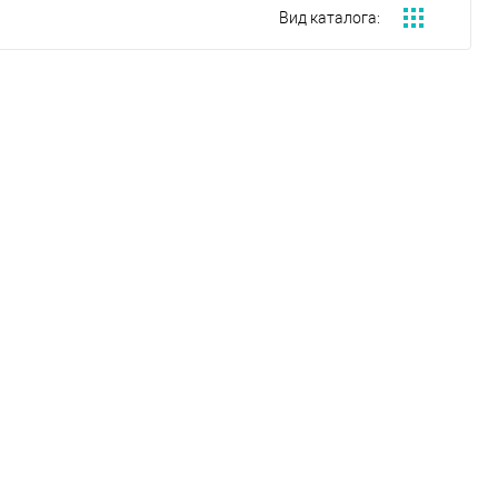
Вид каталога: