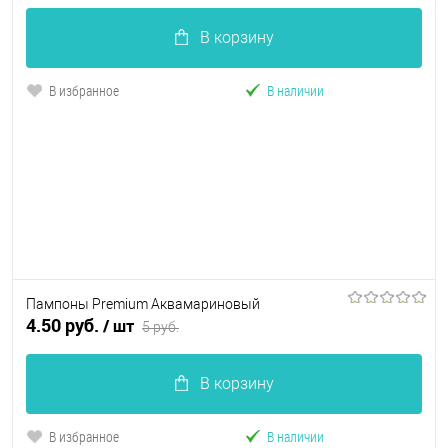
В корзину
В избранное
В наличии
Пампоны Premium Аквамариновый
4.50 руб.
/ шт
5 руб.
В корзину
В избранное
В наличии