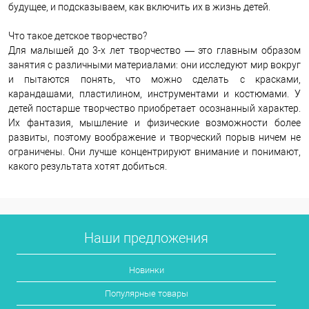
будущее, и подсказываем, как включить их в жизнь детей.
Что такое детское творчество?
Для малышей до 3-х лет творчество — это главным образом
занятия с различными материалами: они исследуют мир вокруг
и пытаются понять, что можно сделать с красками,
карандашами, пластилином, инструментами и костюмами. У
детей постарше творчество приобретает осознанный характер.
Их фантазия, мышление и физические возможности более
развиты, поэтому воображение и творческий порыв ничем не
ограничены. Они лучше концентрируют внимание и понимают,
какого результата хотят добиться.
Наши предложения
Новинки
Популярные товары