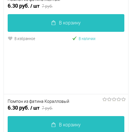
6.30 руб.
/ шт
7 руб.
В корзину
В избранное
В наличии
Помпон из фатина Коралловый
6.30 руб.
/ шт
7 руб.
В корзину