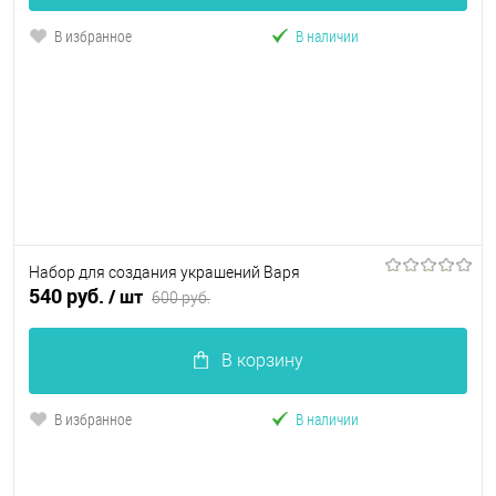
В избранное
В наличии
Набор для создания украшений Варя
540 руб.
/ шт
600 руб.
В корзину
В избранное
В наличии