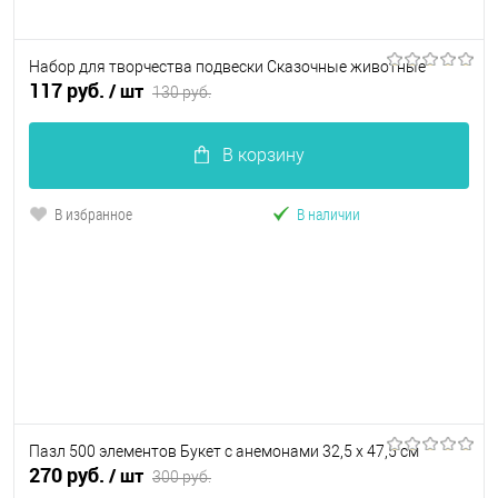
Набор для творчества подвески Сказочные животные
117 руб.
/ шт
130 руб.
В корзину
В избранное
В наличии
Пазл 500 элементов Букет с анемонами 32,5 x 47,5 см
270 руб.
/ шт
300 руб.