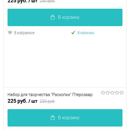
225 руб.
/ шт
250 руб.
В корзину
В избранное
В наличии
Набор для творчества "Раскопки" Птерозавр
225 руб.
/ шт
250 руб.
В корзину