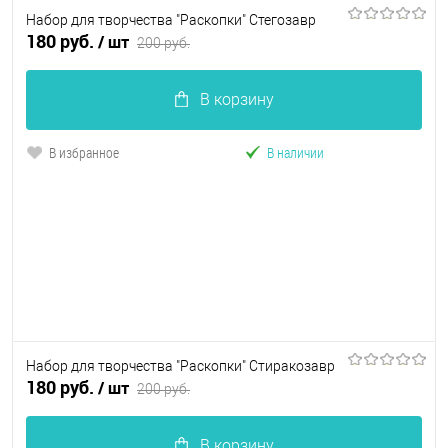
Набор для творчества "Раскопки" Стегозавр
180 руб.
/ шт
200 руб.
В корзину
В избранное
В наличии
Набор для творчества "Раскопки" Стиракозавр
180 руб.
/ шт
200 руб.
В корзину