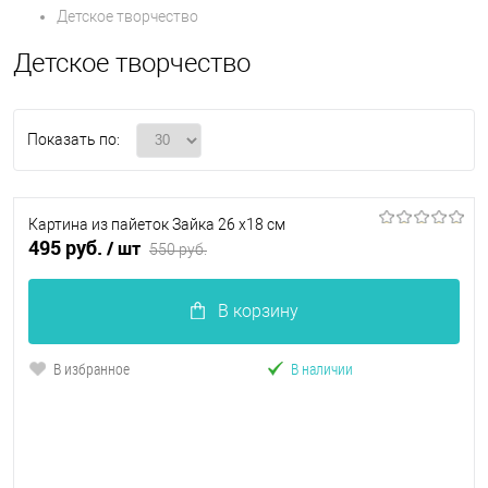
Детское творчество
Детское творчество
Показать по:
Картина из пайеток Зайка 26 х18 см
495 руб.
/ шт
550 руб.
В корзину
В избранное
В наличии