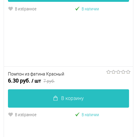
В избранное
В наличии
Помпон из фатина Красный
6.30 руб.
/ шт
7 руб.
В корзину
В избранное
В наличии