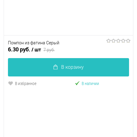
Помпон из фатина Серый
6.30 руб.
/ шт
7 руб.
В корзину
В избранное
В наличии