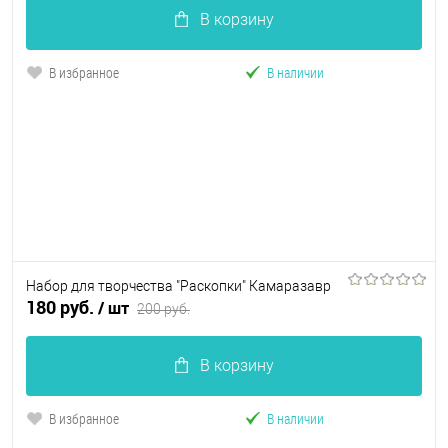
В корзину
В избранное
В наличии
Набор для творчества "Раскопки" Камаразавр
180 руб.
/ шт
200 руб.
В корзину
В избранное
В наличии