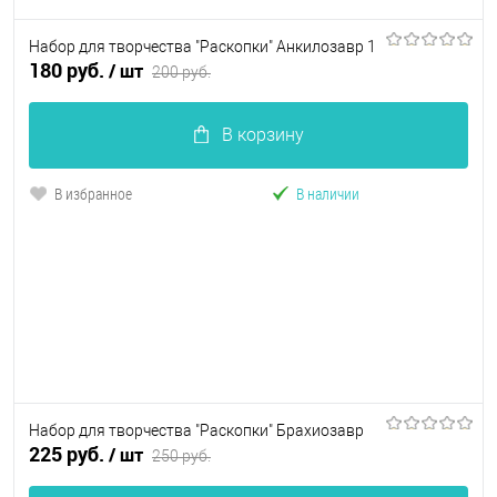
Набор для творчества "Раскопки" Анкилозавр 1
180 руб.
/ шт
200 руб.
В корзину
В избранное
В наличии
Набор для творчества "Раскопки" Брахиозавр
225 руб.
/ шт
250 руб.