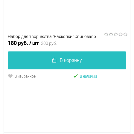
Набор для творчества "Раскопки" Спинозавр
180 руб.
/ шт
200 руб.
В корзину
В избранное
В наличии