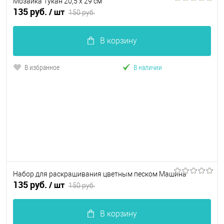
Мозаика Тукан 20,5 x 29 см
135 руб.
/ шт
150 руб.
В корзину
В избранное
В наличии
Набор для раскрашивания цветным песком Машина
135 руб.
/ шт
150 руб.
В корзину