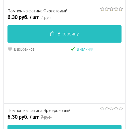
Помпон из фатина Фиолетовый
6.30 руб.
/ шт
7 руб.
В корзину
В избранное
В наличии
Помпон из фатина Ярко-розовый
6.30 руб.
/ шт
7 руб.