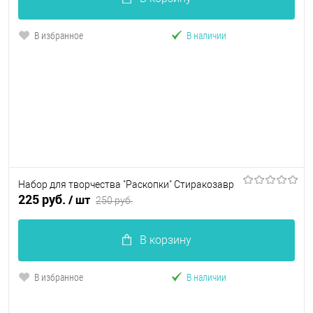
В избранное
В наличии
Набор для творчества "Раскопки" Стиракозавр
225 руб.
/ шт
250 руб.
В корзину
В избранное
В наличии