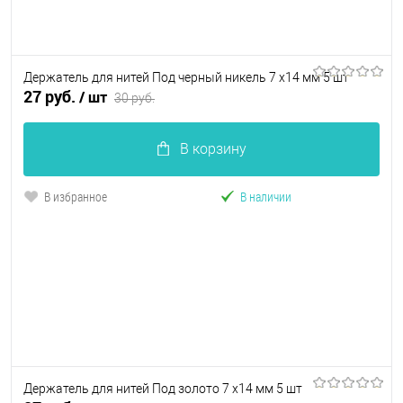
Держатель для нитей Под черный никель 7 х14 мм 5 шт
27 руб.
/ шт
30 руб.
В корзину
В избранное
В наличии
Держатель для нитей Под золото 7 х14 мм 5 шт