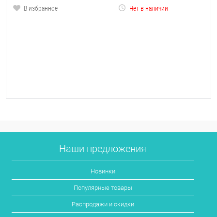
В избранное
Нет в наличии
Наши предложения
Новинки
Популярные товары
Распродажи и скидки