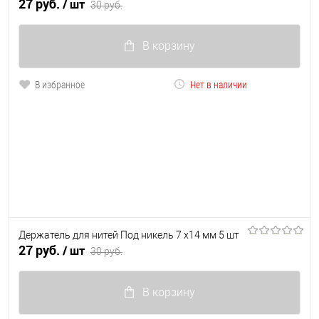
27 руб.
/ шт
30 руб.
В корзину
В избранное
Нет в наличии
Держатель для нитей Под никель 7 х14 мм 5 шт
27 руб.
/ шт
30 руб.
В корзину