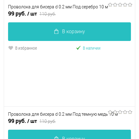
Проволока для бисера d 0.2 мм Под серебро 10 м
99 руб.
/ шт
110 руб.
В корзину
В избранное
В наличии
Проволока для бисера d 0.2 мм Под темную медь 10 м
99 руб.
/ шт
110 руб.
В корзину