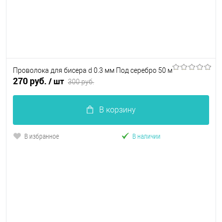
Проволока для бисера d 0.3 мм Под серебро 50 м
270 руб.
/ шт
300 руб.
В корзину
В избранное
В наличии