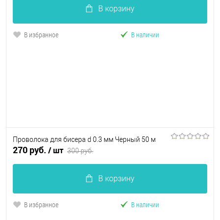
В корзину
В избранное
В наличии
Проволока для бисера d 0.3 мм Черный 50 м
270 руб.
/ шт
300 руб.
В корзину
В избранное
В наличии