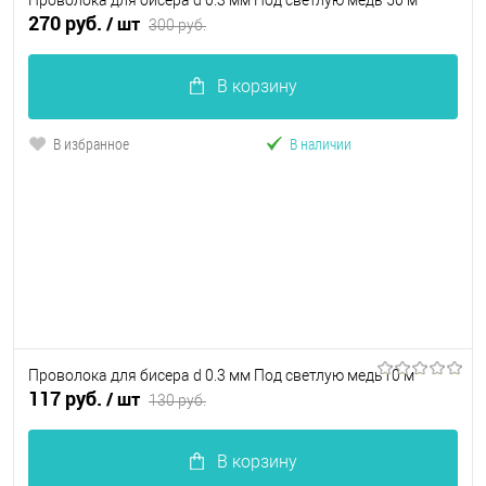
270 руб.
/ шт
300 руб.
В корзину
В избранное
В наличии
Проволока для бисера d 0.3 мм Под светлую медь10 м
117 руб.
/ шт
130 руб.
В корзину