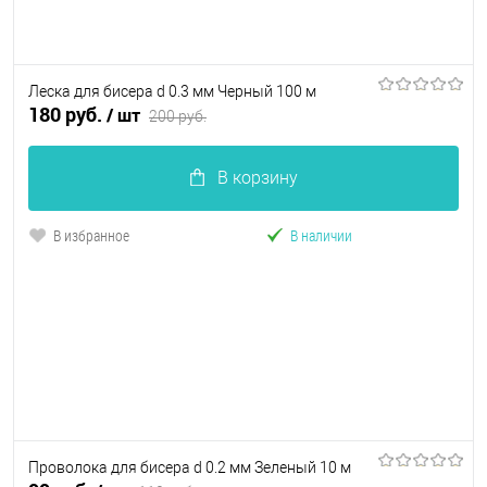
Леска для бисера d 0.3 мм Черный 100 м
180 руб.
/ шт
200 руб.
В корзину
В избранное
В наличии
Проволока для бисера d 0.2 мм Зеленый 10 м