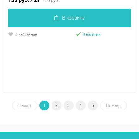
150 руб.
В корзину
В избранное
В наличии
Назад
1
2
3
4
5
Вперед