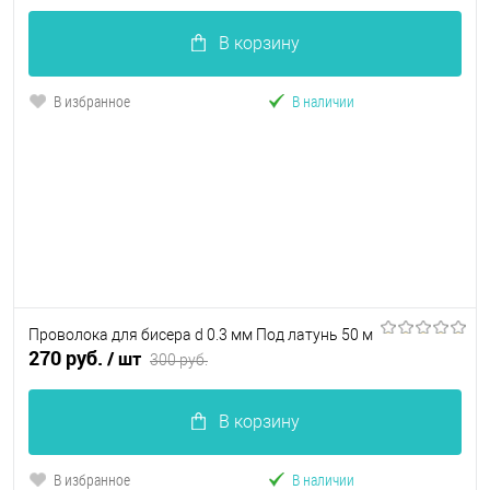
В корзину
В избранное
В наличии
Проволока для бисера d 0.3 мм Под латунь 50 м
270 руб.
/ шт
300 руб.
В корзину
В избранное
В наличии