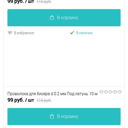
99 руб.
/ шт
110 руб.
В корзину
В избранное
В наличии
Проволока для бисера d 0.2 мм Под латунь 10 м
99 руб.
/ шт
110 руб.
В корзину