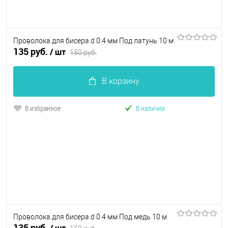
Проволока для бисера d 0.4 мм Под латунь 10 м
135 руб.
/ шт
150 руб.
В корзину
В избранное
В наличии
Проволока для бисера d 0.4 мм Под медь 10 м
135 руб.
/ шт