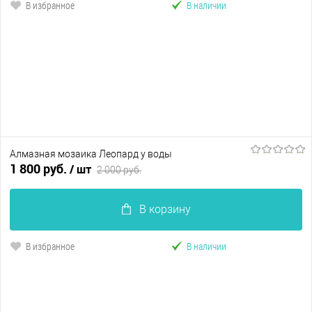
В избранное
В наличии
Алмазная мозаика Леопард у воды
1 800 руб.
/ шт
2 000 руб.
В корзину
В избранное
В наличии