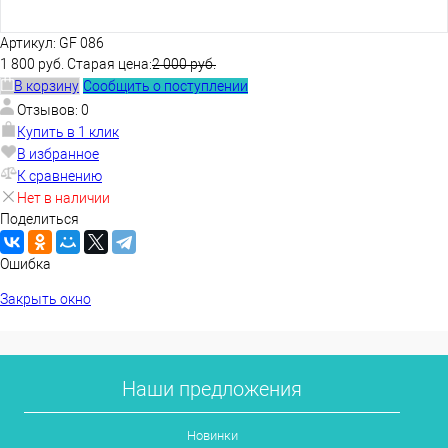
Артикул:
GF 086
1 800 руб.
Старая цена:
2 000 руб.
В корзину
Сообщить о поступлении
Отзывов: 0
Купить в 1 клик
В избранное
К сравнению
Нет в наличии
Поделиться
Ошибка
Закрыть окно
Наши предложения
Новинки