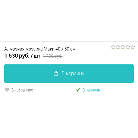
Алмазная мозаика Маки 40 х 50 см
1 530 руб.
/ шт
1 700 руб.
В корзину
В избранное
В наличии