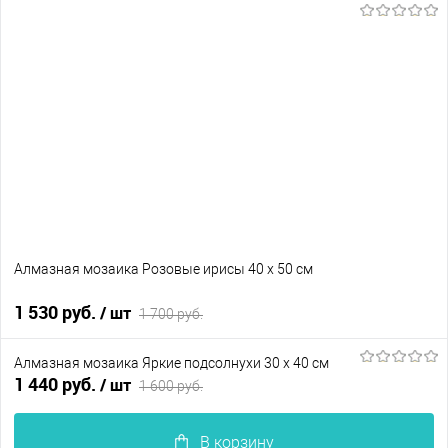
Алмазная мозаика Розовые ирисы 40 х 50 см
1 530 руб.
/ шт
1 700 руб.
Алмазная мозаика Яркие подсолнухи 30 х 40 см
В корзину
1 440 руб.
/ шт
1 600 руб.
В избранное
В наличии
В корзину