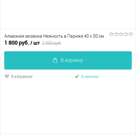
Алмазная мозаика Нежность в Париже 40 х 50 см
1 800 руб.
/ шт
2 000 руб.
В корзину
В избранное
В наличии