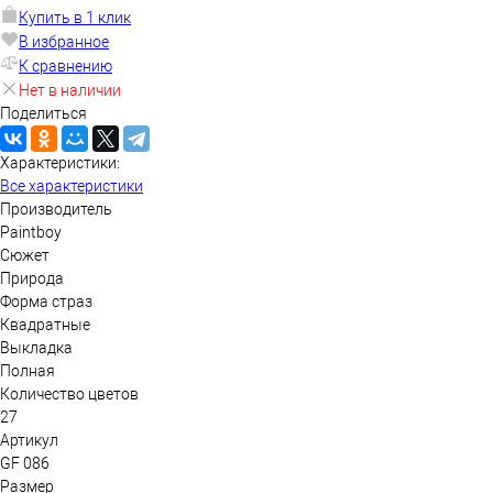
Купить в 1 клик
В избранное
К сравнению
Нет в наличии
Поделиться
Характеристики:
Все характеристики
Производитель
Paintboy
Сюжет
Природа
Форма страз
Квадратные
Выкладка
Полная
Количество цветов
27
Артикул
GF 086
Размер