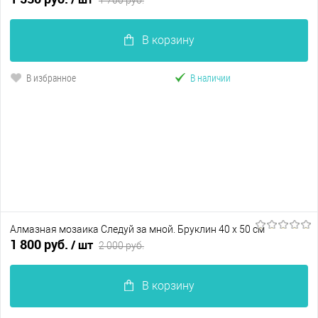
В корзину
В избранное
В наличии
Алмазная мозаика Следуй за мной. Бруклин 40 х 50 см
1 800 руб.
/ шт
2 000 руб.
В корзину