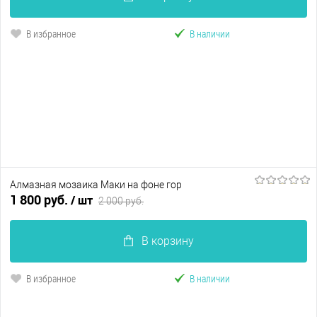
В избранное
В наличии
Алмазная мозаика Маки на фоне гор
1 800 руб.
/ шт
2 000 руб.
В корзину
В избранное
В наличии