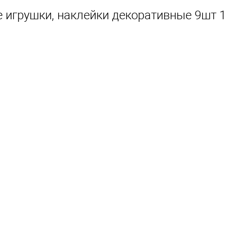
игрушки, наклейки декоративные 9шт 1