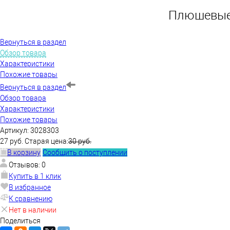
Плюшевые 
Вернуться в раздел
Обзор товара
Характеристики
Похожие товары
Вернуться в раздел
Обзор товара
Характеристики
Похожие товары
Артикул:
3028303
27 руб.
Старая цена:
30 руб.
В корзину
Сообщить о поступлении
Отзывов: 0
Купить в 1 клик
В избранное
К сравнению
Нет в наличии
Поделиться