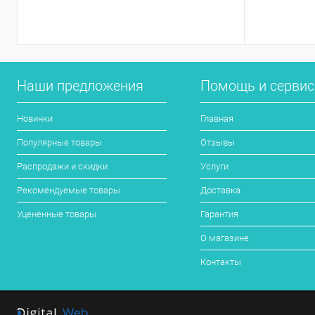
Наши предложения
Помощь и серви
Новинки
Главная
Популярные товары
Отзывы
Распродажи и скидки
Услуги
Рекомендуемые товары
Доставка
Уцененные товары
Гарантия
О магазине
Контакты