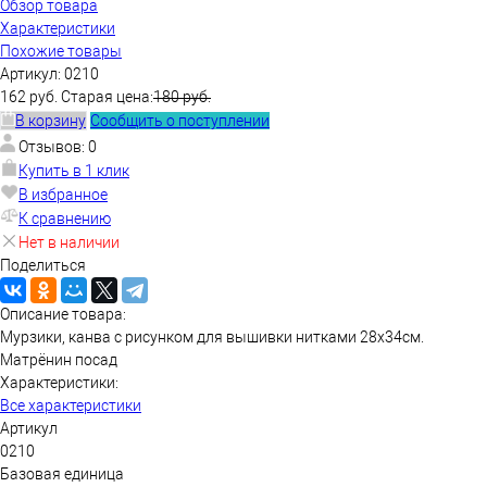
Обзор товара
Характеристики
Похожие товары
Артикул:
0210
162 руб.
Старая цена:
180 руб.
В корзину
Сообщить о поступлении
Отзывов: 0
Купить в 1 клик
В избранное
К сравнению
Нет в наличии
Поделиться
Описание товара:
Мурзики, канва с рисунком для вышивки нитками 28х34см.
Матрёнин посад
Характеристики:
Все характеристики
Артикул
0210
Базовая единица