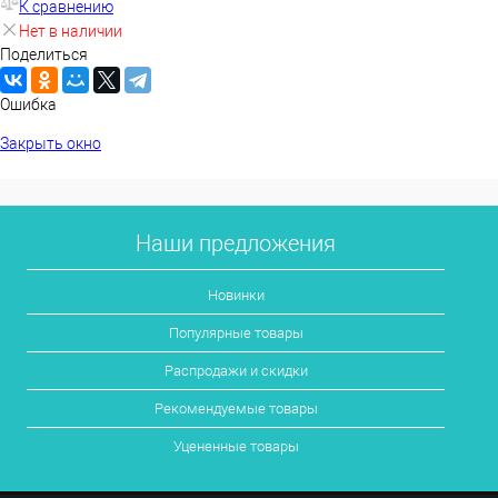
К сравнению
Нет в наличии
Поделиться
Ошибка
Закрыть окно
Наши предложения
Новинки
Популярные товары
Распродажи и скидки
Рекомендуемые товары
Уцененные товары