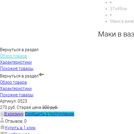
•
37х49см
•
Маки в вазе
Маки в ва
Вернуться в раздел
Обзор товара
Характеристики
Похожие товары
Вернуться в раздел
Обзор товара
Характеристики
Похожие товары
Артикул:
0523
270 руб.
Старая цена:
300 руб.
В корзину
Сообщить о поступлении
Отзывов: 0
Купить в 1 клик