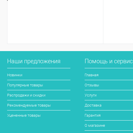
Наши предложения
Помощь и серви
Новинки
Главная
Популярные товары
Отзывы
Распродажи и скидки
Услуги
Рекомендуемые товары
Доставка
Уцененные товары
Гарантия
О магазине