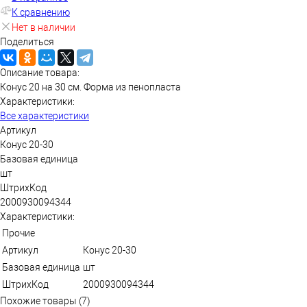
К сравнению
Нет в наличии
Поделиться
Описание товара:
Конус 20 на 30 см. Форма из пенопласта
Характеристики:
Все характеристики
Артикул
Конус 20-30
Базовая единица
шт
ШтрихКод
2000930094344
Характеристики:
Прочие
Артикул
Конус 20-30
Базовая единица
шт
ШтрихКод
2000930094344
Похожие товары (7)