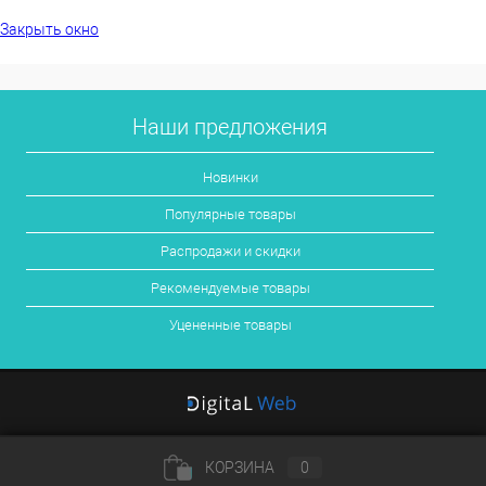
Закрыть окно
Наши предложения
Новинки
Популярные товары
Распродажи и скидки
Рекомендуемые товары
Уцененные товары
КОРЗИНА
0