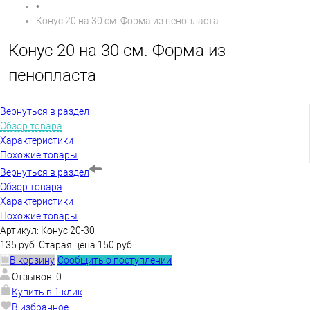
•
Конус 20 на 30 см. Форма из пенопласта
Конус 20 на 30 см. Форма из
пенопласта
Вернуться в раздел
Обзор товара
Характеристики
Похожие товары
Вернуться в раздел
Обзор товара
Характеристики
Похожие товары
Артикул:
Конус 20-30
135 руб.
Старая цена:
150 руб.
В корзину
Сообщить о поступлении
Отзывов: 0
Купить в 1 клик
В избранное