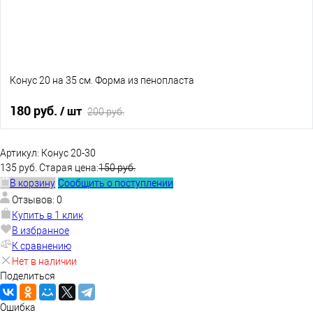
Конус 20 на 35 см. Форма из пенопласта
180 руб.
/ шт
200 руб.
В корзину
Артикул:
Конус 20-30
135 руб.
Старая цена:
150 руб.
В корзину
Сообщить о поступлении
В избранное
Нет в наличии
Отзывов: 0
Купить в 1 клик
В избранное
К сравнению
Нет в наличии
Поделиться
Ошибка