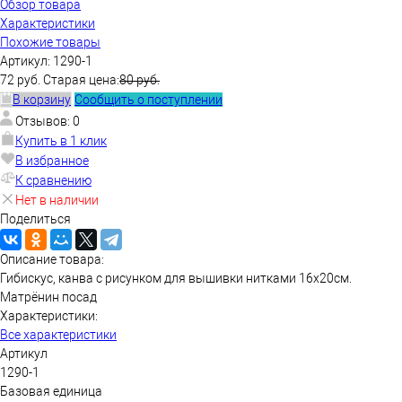
Обзор товара
Характеристики
Похожие товары
Артикул:
1290-1
72 руб.
Старая цена:
80 руб.
В корзину
Сообщить о поступлении
Отзывов: 0
Купить в 1 клик
В избранное
К сравнению
Нет в наличии
Поделиться
Описание товара:
Гибискус, канва с рисунком для вышивки нитками 16х20см.
Матрёнин посад
Характеристики:
Все характеристики
Артикул
1290-1
Базовая единица