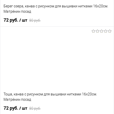
Берег озера, канва с рисунком для вышивки нитками 16х20см.
Матрёнин посад
72 руб.
/ шт
80 руб.
В корзину
В избранное
В наличии
Тоша, канва с рисунком для вышивки нитками 16х20см.
Матрёнин посад
72 руб.
/ шт
80 руб.