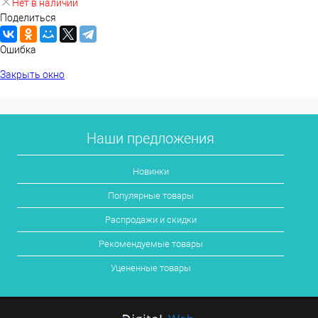
Нет в наличии
Поделиться
Ошибка
Закрыть окно
Наши предложения
Новинки
Популярные товары
Распродажи и скидки
Рекомендуемые товары
Уцененные товары