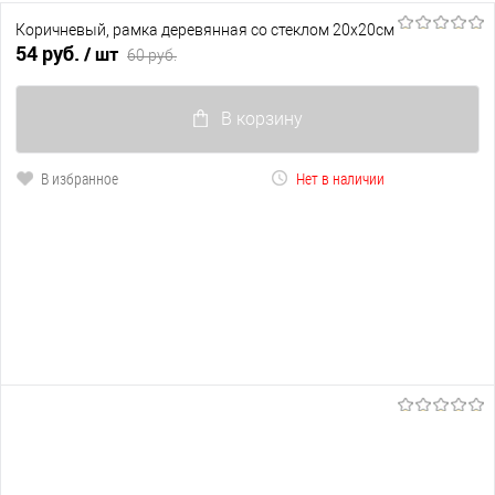
Коричневый, рамка деревянная со стеклом 20х20см
54 руб.
/ шт
60 руб.
В корзину
В избранное
Нет в наличии