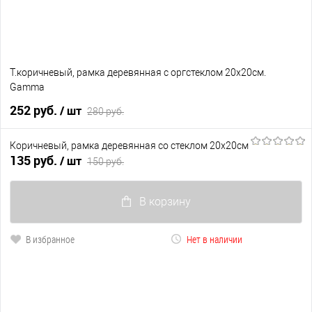
Т.коричневый, рамка деревянная с оргстеклом 20х20см.
Gamma
252 руб.
/ шт
280 руб.
Коричневый, рамка деревянная со стеклом 20х20см
В корзину
135 руб.
/ шт
150 руб.
В избранное
Нет в наличии
В корзину
В избранное
Нет в наличии