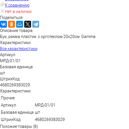
К сравнению
Нет в наличии
Поделиться
Описание товара:
Бук, рамка пластик. с оргстеклом 20х20см. Gamma
Характеристики:
Все характеристики
Артикул
МРД-01/01
Базовая единица
шт
ШтрихКод
4680269383029
Характеристики:
Прочие
Артикул
МРД-01/01
Базовая единица
шт
ШтрихКод
4680269383029
Похожие товары (8)