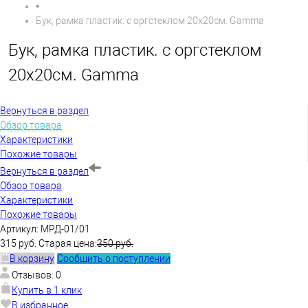
•
Бук, рамка пластик. с оргстеклом 20х20см. Gamma
Бук, рамка пластик. с оргстеклом
20х20см. Gamma
Вернуться в раздел
Обзор товара
Характеристики
Похожие товары
Вернуться в раздел
Обзор товара
Характеристики
Похожие товары
Артикул:
МРД-01/01
315 руб.
Старая цена:
350 руб.
В корзину
Сообщить о поступлении
Отзывов: 0
Купить в 1 клик
В избранное