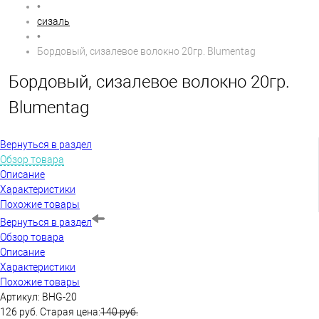
•
сизаль
•
Бордовый, сизалевое волокно 20гр. Blumentag
Бордовый, сизалевое волокно 20гр.
Blumentag
Вернуться в раздел
Обзор товара
Описание
Характеристики
Похожие товары
Вернуться в раздел
Обзор товара
Описание
Характеристики
Похожие товары
Артикул:
BHG-20
126 руб.
Старая цена:
140 руб.