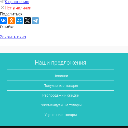
К сравнению
Нет в наличии
Поделиться
Ошибка
Закрыть окно
Наши предложения
Новинки
Популярные товары
Распродажи и скидки
Рекомендуемые товары
Уцененные товары