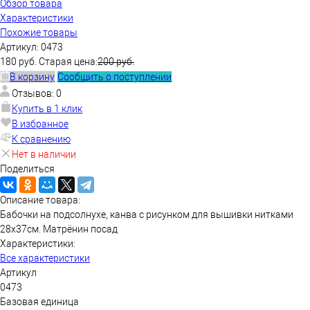
Обзор товара
Характеристики
Похожие товары
Артикул:
0473
180 руб.
Старая цена:
200 руб.
В корзину
Сообщить о поступлении
Отзывов: 0
Купить в 1 клик
В избранное
К сравнению
Нет в наличии
Поделиться
Описание товара:
Бабочки на подсолнухе, канва с рисунком для вышивки нитками
28х37см. Матрёнин посад
Характеристики:
Все характеристики
Артикул
0473
Базовая единица