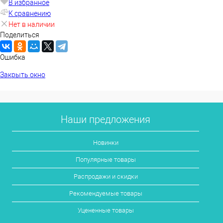
В избранное
К сравнению
Нет в наличии
Поделиться
Ошибка
Закрыть окно
Наши предложения
Новинки
Популярные товары
Распродажи и скидки
Рекомендуемые товары
Уцененные товары