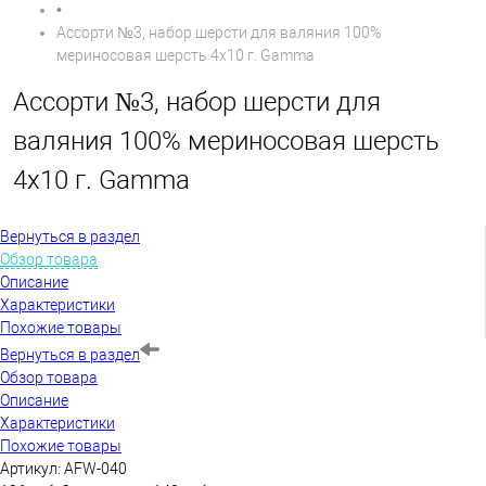
•
Ассорти №3, набор шерсти для валяния 100%
мериносовая шерсть 4х10 г. Gamma
Ассорти №3, набор шерсти для
валяния 100% мериносовая шерсть
4х10 г. Gamma
Вернуться в раздел
Обзор товара
Описание
Характеристики
Похожие товары
Вернуться в раздел
Обзор товара
Описание
Характеристики
Похожие товары
Артикул:
AFW-040