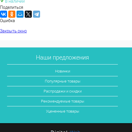
В наличии
Поделиться
Ошибка
Закрыть окно
Наши предложения
Новинки
Популярные товары
Распродажи и скидки
Рекомендуемые товары
Уцененные товары