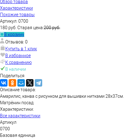
Обзор товара
Характеристики
Похожие товары
Артикул:
0700
180 руб.
Старая цена:
200 руб.
В корзину
Отзывов: 0
Купить в 1 клик
В избранное
К сравнению
В наличии
Поделиться
Описание товара:
Амарилис, канва с рисунком для вышивки нитками 28х37см.
Матрёнин посад
Характеристики:
Все характеристики
Артикул
0700
Базовая единица