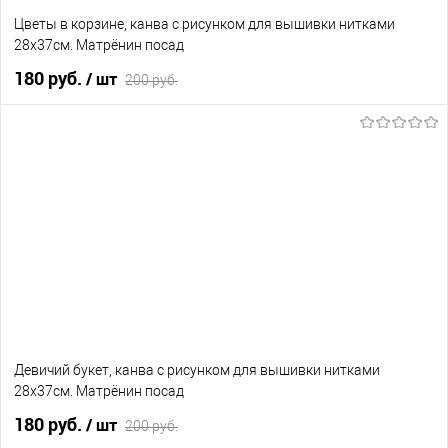
Цветы в корзине, канва с рисунком для вышивки нитками
28х37см. Матрёнин посад
180 руб.
/ шт
200 руб.
В корзину
В избранное
Нет в наличии
Девичий букет, канва с рисунком для вышивки нитками
28х37см. Матрёнин посад
180 руб.
/ шт
200 руб.