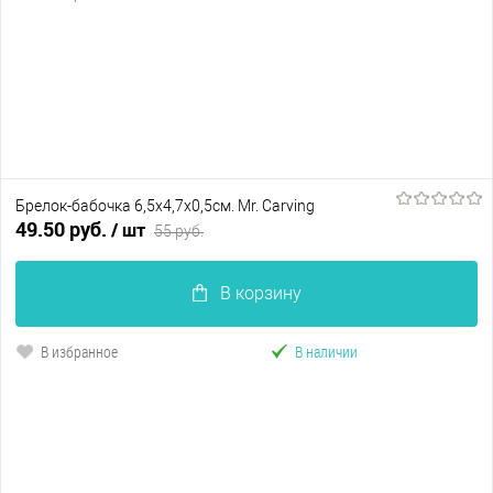
Брелок-бабочка 6,5х4,7х0,5см. Mr. Carving
49.50 руб.
/ шт
55 руб.
В корзину
В избранное
В наличии