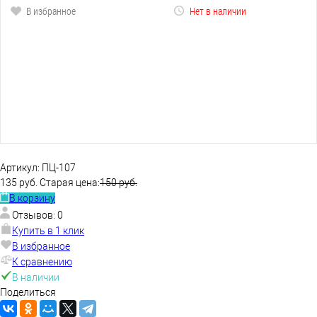
В избранное
Нет в наличии
Артикул:
ПЦ-107
135 руб.
Старая цена:
150 руб.
В корзину
Отзывов: 0
Купить в 1 клик
В избранное
К сравнению
В наличии
Поделиться