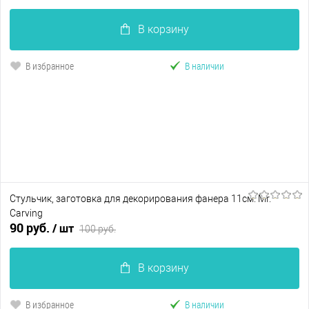
В корзину
В избранное
В наличии
Стульчик, заготовка для декорирования фанера 11см. Mr.
Carving
90 руб.
/ шт
100 руб.
В корзину
В избранное
В наличии