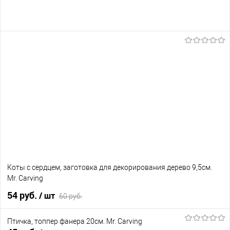
Коты с сердцем, заготовка для декорирования дерево 9,5см.
Mr. Carving
54 руб.
/ шт
60 руб.
Птичка, топпер фанера 20см. Mr. Carving
В корзину