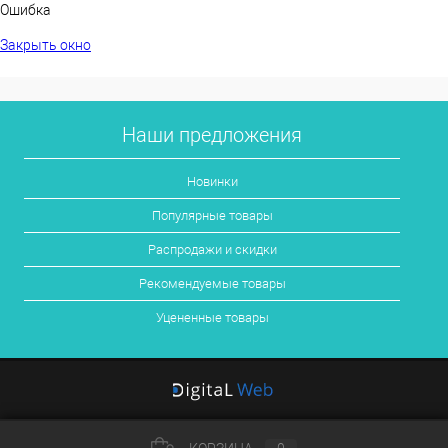
Ошибка
Закрыть окно
Наши предложения
Новинки
Популярные товары
Распродажи и скидки
Рекомендуемые товары
Уцененные товары