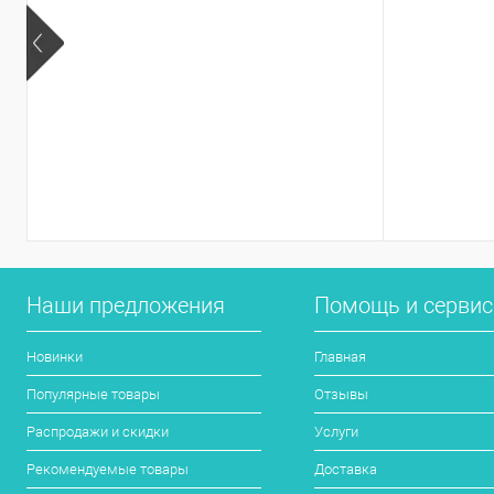
Наши предложения
Помощь и серви
Новинки
Главная
Популярные товары
Отзывы
Распродажи и скидки
Услуги
Рекомендуемые товары
Доставка