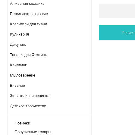
Алмазная мозаика
Перья декоративные
Красители для ткани
Кулинария
Декупаж
Товары для Фелтинга
Квиллинг
Мыловарение
Вязание
Жевательная резинка
Детское творчество
Новинки
Популярные товары