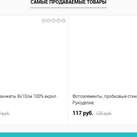
САМЫЕ ПРОДАВАЕМЫЕ ТОВАРЫ
манжеты 8х10см 100% акрил
Фотоэлементы, пробковые стик
Рукоделие
117 руб.
 руб.
130 руб.