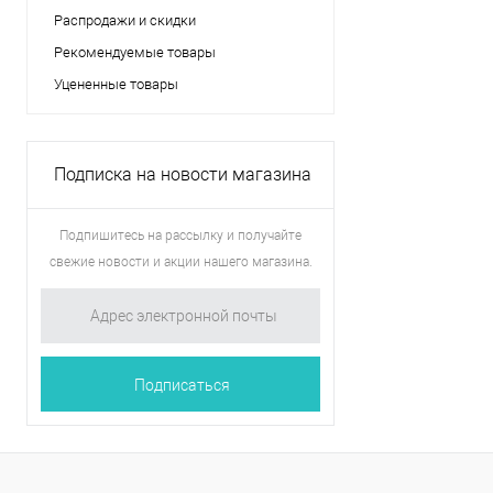
Распродажи и скидки
Рекомендуемые товары
Уцененные товары
Подписка на новости магазина
Подпишитесь на рассылку и получайте
свежие новости и акции нашего магазина.