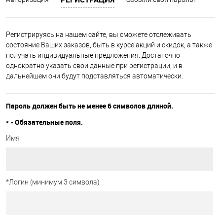
Регистрируясь на нашем сайте, вы сможете отслеживать
состояние Ваших заказов, быть в курсе акций и скидок, а также
получать индивидуальные предложения. Достаточно
однократно указать свои данные при регистрации, и в
дальнейшем они будут подставляться автоматически.
Пароль должен быть не менее 6 символов длиной.
*
- Обязательные поля.
Имя
*
Логин (минимум 3 символа)