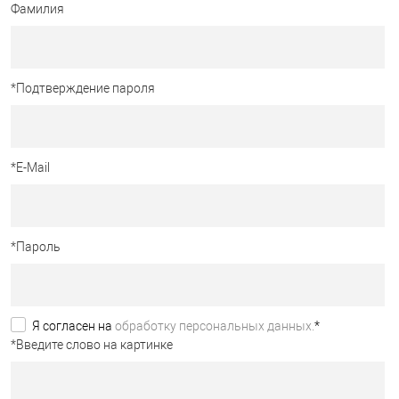
Фамилия
*
Подтверждение пароля
*
E-Mail
*
Пароль
Я согласен на
обработку персональных данных.
*
*
Введите слово на картинке