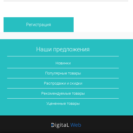
Наши предложения
Новинки
Популярные товары
Распродажи и скидки
Рекомендуемые товары
Уцененные товары