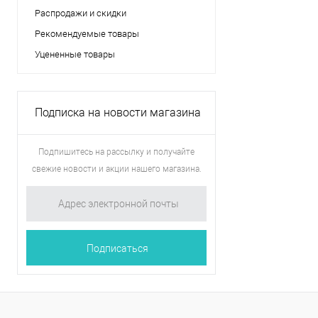
Распродажи и скидки
Рекомендуемые товары
Уцененные товары
Подписка на новости магазина
Подпишитесь на рассылку и получайте
свежие новости и акции нашего магазина.