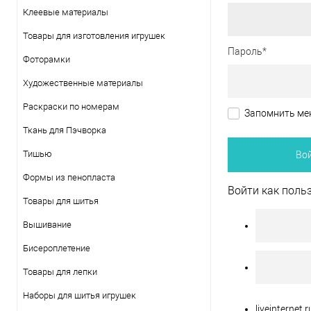
Клеевые материалы
Товары для изготовления игрушек
Пароль*
Фоторамки
Художественные материалы
Раскраски по номерам
Запомнить ме
Ткань для Пэчворка
Тишью
Формы из пенопласта
Войти как поль
Товары для шитья
Вышивание
Бисероплетение
Товары для лепки
Наборы для шитья игрушек
liveinternet.