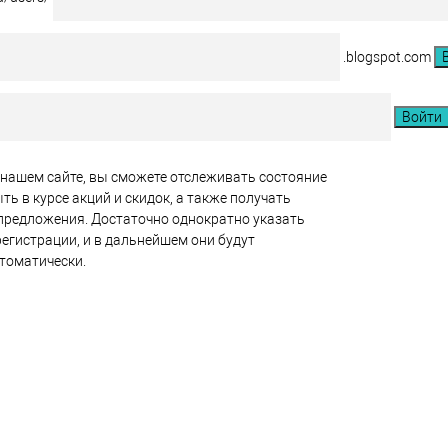
.blogspot.com
нашем сайте, вы сможете отслеживать состояние
ть в курсе акций и скидок, а также получать
редложения. Достаточно однократно указать
регистрации, и в дальнейшем они будут
томатически.