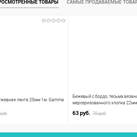
РОСМОТРЕННЫЕ ТОВАРЫ
САМЫЕ ПРОДАВАЕМЫЕ ТОВА
Бежевый с бордо, тесьма вязан
ужевная лента 20мм 1м. Gamma
мерсеризованного хлопка 22м
63 руб.
руб.
70 руб.