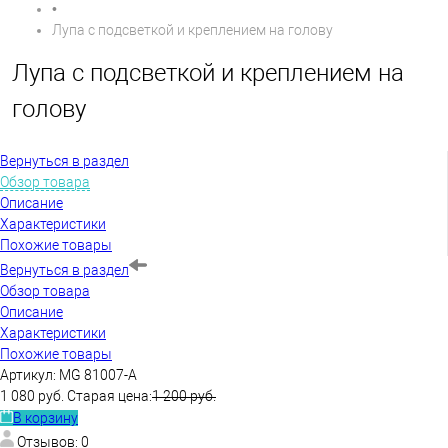
•
Лупа с подсветкой и креплением на голову
Лупа с подсветкой и креплением на
голову
Вернуться в раздел
Обзор товара
Описание
Характеристики
Похожие товары
Вернуться в раздел
Обзор товара
Описание
Характеристики
Похожие товары
Артикул:
MG 81007-А
1 080 руб.
Старая цена:
1 200 руб.
В корзину
Отзывов: 0