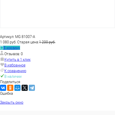
Артикул:
MG 81007-А
1 080 руб.
Старая цена:
1 200 руб.
В корзину
Отзывов: 0
Купить в 1 клик
В избранное
К сравнению
В наличии
Поделиться
Ошибка
Закрыть окно