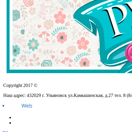
Copyright 2017 ©
Наш адрес: 432029 г. Ульяновск ул.Камышинская, д.27 тел. 8 (8