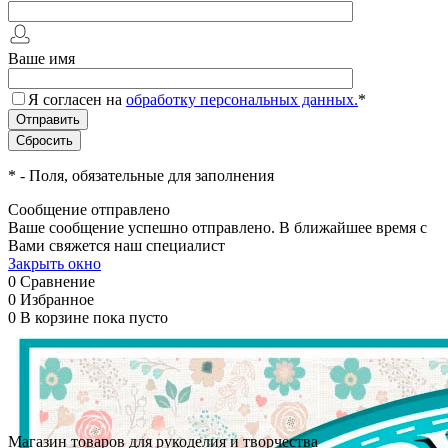
Ваше имя
Я согласен на
обработку персональных данных.
*
*
- Поля, обязательные для заполнения
Сообщение отправлено
Ваше сообщение успешно отправлено. В ближайшее время с
Вами свяжется наш специалист
Закрыть окно
0
Сравнение
0
Избранное
0
В корзине
пока пусто
Магазин товаров для рукоделия и творчества