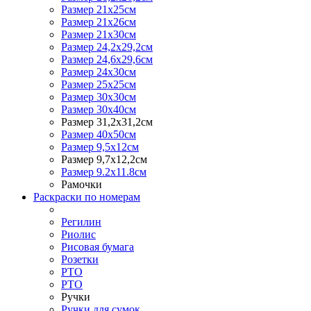
Размер 21х25см
Размер 21х26см
Размер 21х30см
Размер 24,2х29,2см
Размер 24,6х29,6см
Размер 24х30см
Размер 25х25см
Размер 30х30см
Размер 30х40см
Размер 31,2х31,2см
Размер 40х50см
Размер 9,5х12см
Размер 9,7х12,2см
Размер 9.2х11.8см
Рамочки
Раскраски по номерам
Регилин
Риолис
Рисовая бумага
Розетки
РТО
РТО
Ручки
Ручки для сумок