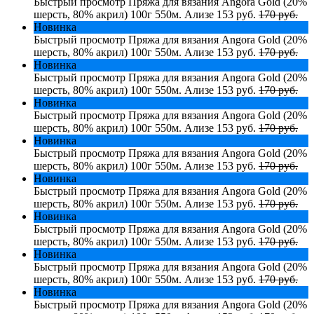
Быстрый просмотр
Пряжа для вязания Angora Gold (20%
шерсть, 80% акрил) 100г 550м. Ализе
153 руб.
170 руб.
Новинка
Быстрый просмотр
Пряжа для вязания Angora Gold (20%
шерсть, 80% акрил) 100г 550м. Ализе
153 руб.
170 руб.
Новинка
Быстрый просмотр
Пряжа для вязания Angora Gold (20%
шерсть, 80% акрил) 100г 550м. Ализе
153 руб.
170 руб.
Новинка
Быстрый просмотр
Пряжа для вязания Angora Gold (20%
шерсть, 80% акрил) 100г 550м. Ализе
153 руб.
170 руб.
Новинка
Быстрый просмотр
Пряжа для вязания Angora Gold (20%
шерсть, 80% акрил) 100г 550м. Ализе
153 руб.
170 руб.
Новинка
Быстрый просмотр
Пряжа для вязания Angora Gold (20%
шерсть, 80% акрил) 100г 550м. Ализе
153 руб.
170 руб.
Новинка
Быстрый просмотр
Пряжа для вязания Angora Gold (20%
шерсть, 80% акрил) 100г 550м. Ализе
153 руб.
170 руб.
Новинка
Быстрый просмотр
Пряжа для вязания Angora Gold (20%
шерсть, 80% акрил) 100г 550м. Ализе
153 руб.
170 руб.
Новинка
Быстрый просмотр
Пряжа для вязания Angora Gold (20%