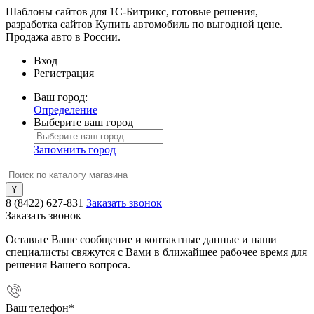
Шаблоны сайтов для 1С-Битрикс, готовые решения,
разработка сайтов Купить автомобиль по выгодной цене.
Продажа авто в России.
Вход
Регистрация
Ваш город:
Определение
Выберите ваш город
Запомнить город
8 (8422) 627-831
Заказать звонок
Заказать звонок
Оставьте Ваше сообщение и контактные данные и наши
специалисты свяжутся с Вами в ближайшее рабочее время для
решения Вашего вопроса.
Ваш телефон
*