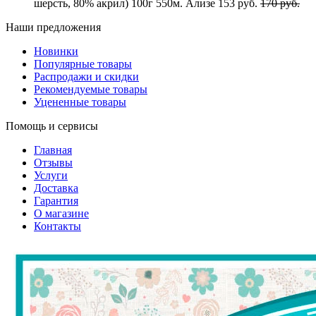
шерсть, 80% акрил) 100г 550м. Ализе
153 руб.
170 руб.
Наши предложения
Новинки
Популярные товары
Распродажи и скидки
Рекомендуемые товары
Уцененные товары
Помощь и сервисы
Главная
Отзывы
Услуги
Доставка
Гарантия
О магазине
Контакты