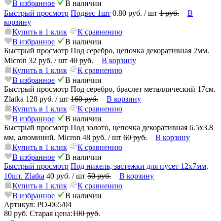
В избранное
В наличии
Быстрый просмотр
Подвес 1шт
0.80 руб.
/ шт
1 руб.
В
корзину
Купить в 1 клик
К сравнению
В избранное
В наличии
Быстрый просмотр
Под серебро, цепочка декоративная 2мм.
Micron
32 руб.
/ шт
40 руб.
В корзину
Купить в 1 клик
К сравнению
В избранное
В наличии
Быстрый просмотр
Под серебро, браслет металлический 17см.
Zlatka
128 руб.
/ шт
160 руб.
В корзину
Купить в 1 клик
К сравнению
В избранное
В наличии
Быстрый просмотр
Под золото, цепочка декоративная 6.5х3.8
мм, алюминий. Micron
48 руб.
/ шт
60 руб.
В корзину
Купить в 1 клик
К сравнению
В избранное
В наличии
Быстрый просмотр
Под никель, застежки для пусет 12х7мм,
10шт. Zlatka
40 руб.
/ шт
50 руб.
В корзину
Купить в 1 клик
К сравнению
В избранное
В наличии
Артикул:
PO-065/04
80 руб.
Старая цена:
100 руб.