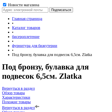
Новости магазина
Главная страница
•
Каталог товаров
•
бисероплетение
•
фурнитура для бижутерии
•
Под бронзу, булавка для подвесок 6,5см. Zlatka
Под бронзу, булавка для
подвесок 6,5см. Zlatka
Вернуться в раздел
Обзор товара
Характеристики
Похожие товары
Вернуться в раздел