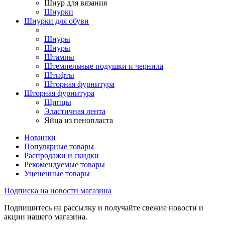
Шнур для вязания
Шнурки
Шнурки для обуви
Шнуры
Шнуры
Штампы
Штемпельные подушки и чернила
Штифты
Шторная фурнитура
Шторная фурнитура
Щипцы
Эластичная лента
Яйца из пенопласта
Новинки
Популярные товары
Распродажи и скидки
Рекомендуемые товары
Уцененные товары
Подписка на новости магазина
Подпишитесь на рассылку и получайте свежие новости и
акции нашего магазина.