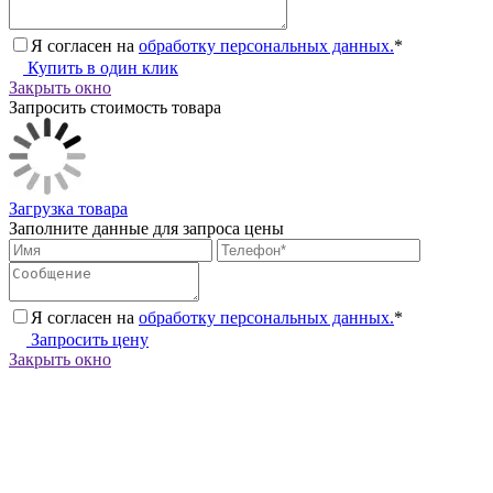
Я согласен на
обработку персональных данных.
*
Купить в один клик
Закрыть окно
Запросить стоимость товара
Загрузка товара
Заполните данные для запроса цены
Я согласен на
обработку персональных данных.
*
Запросить цену
Закрыть окно