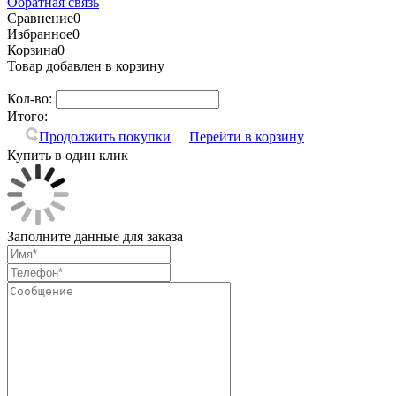
Обратная связь
Сравнение
0
Избранное
0
Корзина
0
Товар добавлен в корзину
Кол-во:
Итого:
Продолжить покупки
Перейти в корзину
Купить в один клик
Заполните данные для заказа