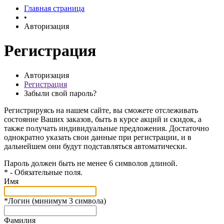
Главная страница
•
Авторизация
Регистрация
Авторизация
Регистрация
Забыли свой пароль?
Регистрируясь на нашем сайте, вы сможете отслеживать
состояние Ваших заказов, быть в курсе акций и скидок, а
также получать индивидуальные предложения. Достаточно
однократно указать свои данные при регистрации, и в
дальнейшем они будут подставляться автоматически.
Пароль должен быть не менее 6 символов длиной.
*
- Обязательные поля.
Имя
*
Логин (минимум 3 символа)
Фамилия