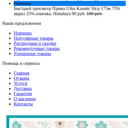
Новинка
Быстрый просмотр
Пряжа Ultra Kasmir 50гр 175м 75%
акрил 25% альпака. Himalaya
90 руб.
100 руб.
Наши предложения
Новинки
Популярные товары
Распродажи и скидки
Рекомендуемые товары
Уцененные товары
Помощь и сервисы
Главная
Отзывы
Услуги
Доставка
Гарантия
О магазине
Контакты