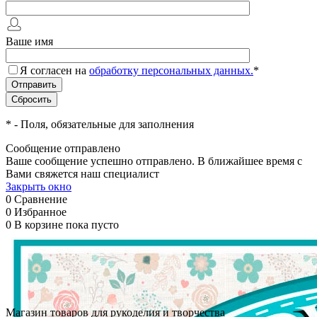
Ваше имя
Я согласен на
обработку персональных данных.
*
*
- Поля, обязательные для заполнения
Сообщение отправлено
Ваше сообщение успешно отправлено. В ближайшее время с
Вами свяжется наш специалист
Закрыть окно
0
Сравнение
0
Избранное
0
В корзине
пока пусто
Магазин товаров для рукоделия и творчества