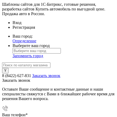
Шаблоны сайтов для 1С-Битрикс, готовые решения,
разработка сайтов Купить автомобиль по выгодной цене.
Продажа авто в России.
Вход
Регистрация
Ваш город:
Определение
Выберите ваш город
Запомнить город
8 (8422) 627-831
Заказать звонок
Заказать звонок
Оставьте Ваше сообщение и контактные данные и наши
специалисты свяжутся с Вами в ближайшее рабочее время для
решения Вашего вопроса.
Ваш телефон
*