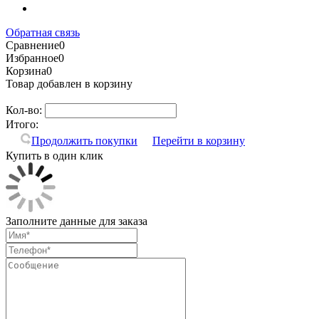
Обратная связь
Сравнение
0
Избранное
0
Корзина
0
Товар добавлен в корзину
Кол-во:
Итого:
Продолжить покупки
Перейти в корзину
Купить в один клик
Заполните данные для заказа