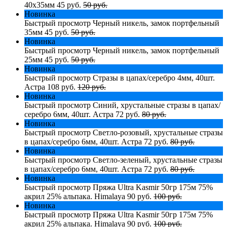
40х35мм
45 руб.
50 руб.
Новинка
Быстрый просмотр
Черный никель, замок портфельный
35мм
45 руб.
50 руб.
Новинка
Быстрый просмотр
Черный никель, замок портфельный
25мм
45 руб.
50 руб.
Новинка
Быстрый просмотр
Стразы в цапах/серебро 4мм, 40шт.
Астра
108 руб.
120 руб.
Новинка
Быстрый просмотр
Синий, хрустальные стразы в цапах/
серебро 6мм, 40шт. Астра
72 руб.
80 руб.
Новинка
Быстрый просмотр
Светло-розовый, хрустальные стразы
в цапах/серебро 6мм, 40шт. Астра
72 руб.
80 руб.
Новинка
Быстрый просмотр
Светло-зеленый, хрустальные стразы
в цапах/серебро 6мм, 40шт. Астра
72 руб.
80 руб.
Новинка
Быстрый просмотр
Пряжа Ultra Kasmir 50гр 175м 75%
акрил 25% альпака. Himalaya
90 руб.
100 руб.
Новинка
Быстрый просмотр
Пряжа Ultra Kasmir 50гр 175м 75%
акрил 25% альпака. Himalaya
90 руб.
100 руб.