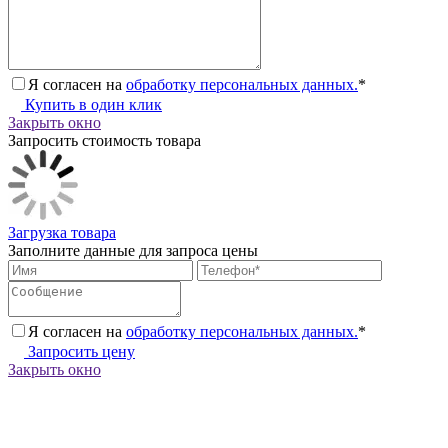
Я согласен на
обработку персональных данных.
*
Купить в один клик
Закрыть окно
Запросить стоимость товара
Загрузка товара
Заполните данные для запроса цены
Я согласен на
обработку персональных данных.
*
Запросить цену
Закрыть окно