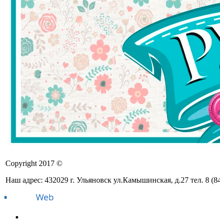
Copyright 2017 ©
Наш адрес: 432029 г. Ульяновск ул.Камышинская, д.27 тел. 8 (8