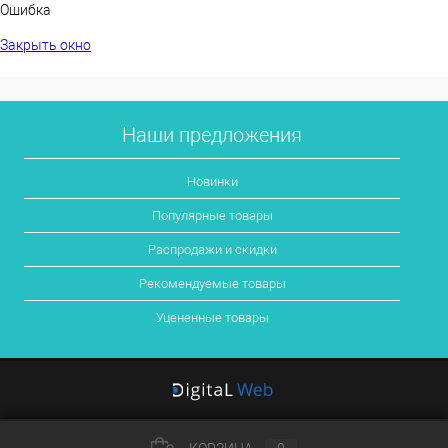
Ошибка
Закрыть окно
Наши предложения
Новинки
Популярные товары
Распродажи и скидки
Рекомендуемые товары
Уцененные товары