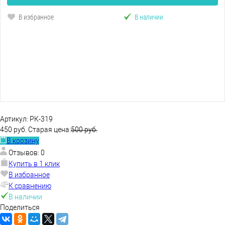
В избранное
В наличии
Артикул:
РК-319
450 руб.
Старая цена:
500 руб.
В корзину
Отзывов: 0
Купить в 1 клик
В избранное
К сравнению
В наличии
Поделиться