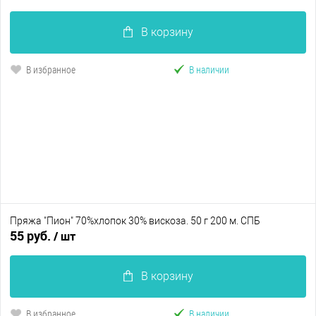
В корзину
В избранное
В наличии
Пряжа "Пион" 70%хлопок 30% вискоза. 50 г 200 м. СПБ
55 руб.
/ шт
В корзину
В избранное
В наличии