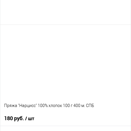
Пряжа "Нарцисс" 100% хлопок 100 г 400 м. СПБ
180 руб.
/ шт