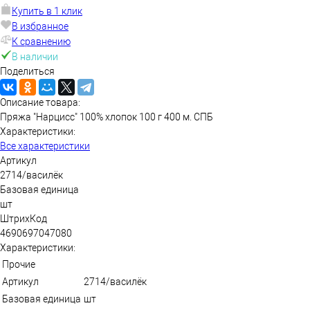
Купить в 1 клик
В избранное
К сравнению
В наличии
Поделиться
Описание товара:
Пряжа "Нарцисс" 100% хлопок 100 г 400 м. СПБ
Характеристики:
Все характеристики
Артикул
2714/василёк
Базовая единица
шт
ШтрихКод
4690697047080
Характеристики:
Прочие
Артикул
2714/василёк
Базовая единица
шт