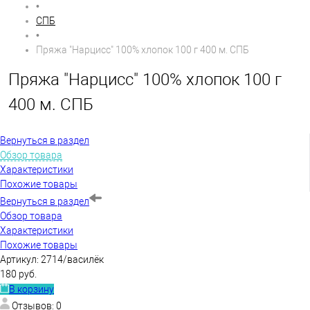
•
СПБ
•
Пряжа "Нарцисс" 100% хлопок 100 г 400 м. СПБ
Пряжа "Нарцисс" 100% хлопок 100 г
400 м. СПБ
Вернуться в раздел
Обзор товара
Характеристики
Похожие товары
Вернуться в раздел
Обзор товара
Характеристики
Похожие товары
Артикул:
2714/василёк
180 руб.
В корзину
Отзывов: 0