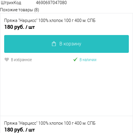
ШтрихКод
4690697047080
Похожие товары (8)
Пряжа "Нарцисс" 100% хлопок 100 г 400 м. СПБ
180 руб.
/ шт
В корзину
В избранное
В наличии
Пряжа "Нарцисс" 100% хлопок 100 г 400 м. СПБ
180 руб.
/ шт