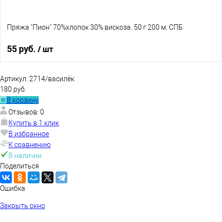
Пряжа "Пион" 70%хлопок 30% вискоза. 50 г 200 м. СПБ
55 руб.
/ шт
В корзину
Артикул:
2714/василёк
180 руб.
В корзину
В избранное
В наличии
Отзывов: 0
Купить в 1 клик
В избранное
К сравнению
В наличии
Поделиться
Ошибка
Закрыть окно