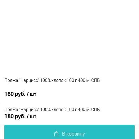
В корзину
В избранное
В наличии
Пряжа "Нарцисс" 100% хлопок 100 г 400 м. СПБ
180 руб.
/ шт
Пряжа "Нарцисс" 100% хлопок 100 г 400 м. СПБ
В корзину
180 руб.
/ шт
В избранное
В наличии
В корзину