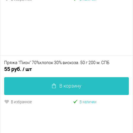
Пряжа "Пион" 70%хлопок 30% вискоза. 50 г 200 м. СПБ
55 руб.
/ шт
В корзину
В избранное
В наличии