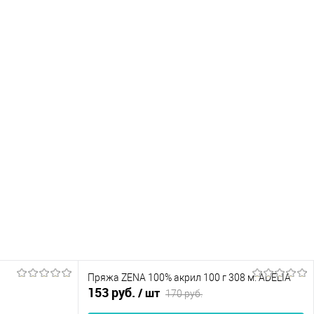
Пряжа ZENA 100% акрил 100 г 308 м. ADELIA
153 руб.
/ шт
170 руб.