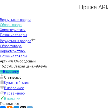
Пряжа ARIA
Вернуться в раздел
Обзор товара
Характеристики
Похожие товары
Вернуться в раздел
Обзор товара
Характеристики
Похожие товары
Артикул:
09/бордовый
162 руб.
Старая цена:
180 руб.
В корзину
Отзывов: 0
Купить в 1 клик
В избранное
К сравнению
В наличии
Поделиться