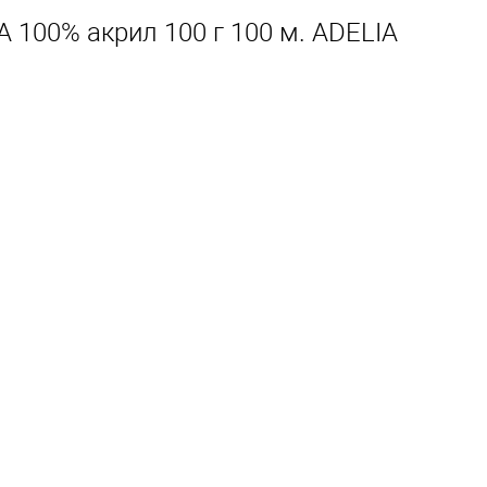
 100% акрил 100 г 100 м. ADELIA