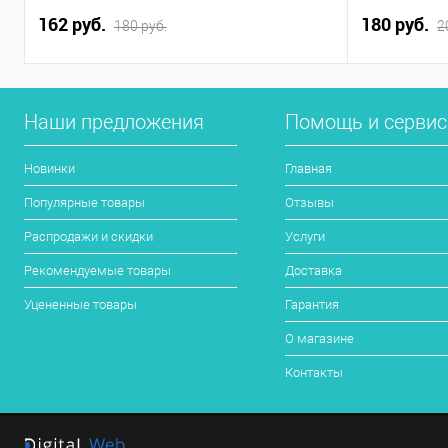
162 руб.
180 руб.
180 руб.
2
Наши предложения
Помощь и серви
Новинки
Главная
Популярные товары
Отзывы
Распродажи и скидки
Услуги
Рекомендуемые товары
Доставка
Уцененные товары
Гарантия
О магазине
Контакты