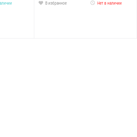
наличии
В избранное
Нет в наличии