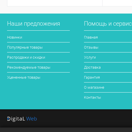
Наши предложения
Помощь и серви
Новинки
Главная
Популярные товары
Отзывы
Распродажи и скидки
Услуги
Рекомендуемые товары
Доставка
Уцененные товары
Гарантия
О магазине
Контакты