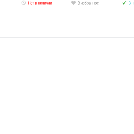
Нет в наличии
В избранное
В 