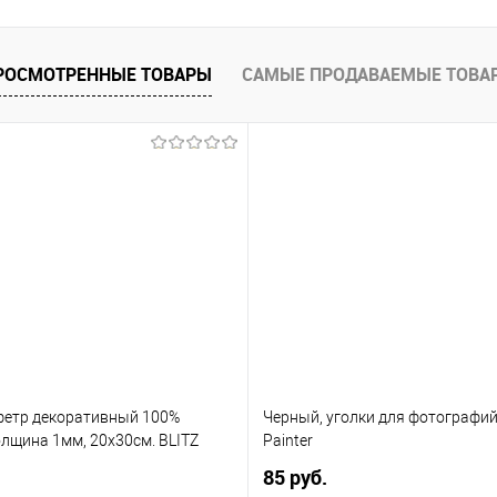
РОСМОТРЕННЫЕ ТОВАРЫ
САМЫЕ ПРОДАВАЕМЫЕ ТОВА
фетр декоративный 100%
Черный, уголки для фотографий 
олщина 1мм, 20х30см. BLITZ
Painter
85 руб.