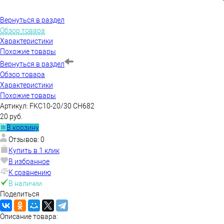
Вернуться в раздел
Обзор товара
Характеристики
Похожие товары
Вернуться в раздел
Обзор товара
Характеристики
Похожие товары
Артикул:
FKC10-20/30 CH682
20 руб.
В корзину
Отзывов: 0
Купить в 1 клик
В избранное
К сравнению
В наличии
Поделиться
Описание товара: