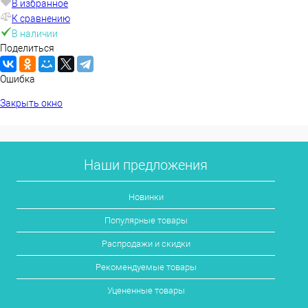
В избранное
К сравнению
В наличии
Поделиться
Ошибка
Закрыть окно
Наши предложения
Новинки
Популярные товары
Распродажи и скидки
Рекомендуемые товары
Уцененные товары