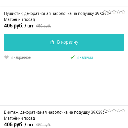
Пушистик, декоративная наволочка на подушку 39Х39см.
Матрёнин посад
405 руб.
/ шт
450 руб.
В корзину
В избранное
В наличии
Винтаж, декоративная наволочка на подушку 39Х39см.
Матрёнин посад
405 руб.
/ шт
450 руб.