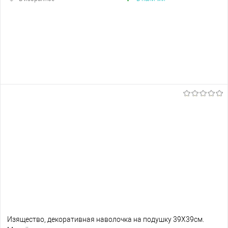
Изящество, декоративная наволочка на подушку 39Х39см.