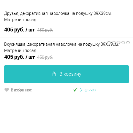
Друзья, декоративная наволочка на подушку 39Х39см.
Матрёнин посад
405 руб.
/ шт
450 руб.
Вкусняшка, декоративная наволочка на подушку 39Х39см.
В корзину
Матрёнин посад
405 руб.
/ шт
450 руб.
В избранное
В наличии
В корзину
В избранное
В наличии