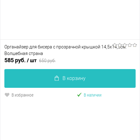
Органайзер для бисера с прозрачной крышкой 14,5х14,5см.
Волшебная страна
585 руб.
/ шт
650 руб.
В корзину
В избранное
В наличии