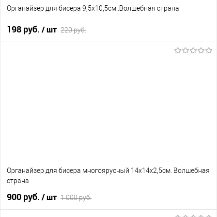
Органайзер для бисера 9,5х10,5см .Волшебная страна
198 руб.
/ шт
220 руб.
В корзину
В избранное
В наличии
Органайзер для бисера многоярусный 14х14х2,5см. Волшебная
страна
900 руб.
/ шт
1 000 руб.