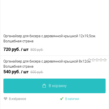
Органайзер для бисера с деревянной крышкой 12х19,5см.
Волшебная страна
720 руб.
/ шт
800 руб.
Органайзер для бисера с деревянной крышкой 8х12см.
В корзину
Волшебная страна
540 руб.
/ шт
600 руб.
В избранное
В наличии
В корзину
В избранное
В наличии