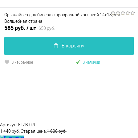
Органайзер для бисера с прозрачной крышкой 14х13,5см.
Волшебная страна
585 руб.
/ шт
650 руб.
В корзину
В избранное
В наличии
Артикул:
FLZB-070
1 440 руб.
Старая цена:
1 600 руб.