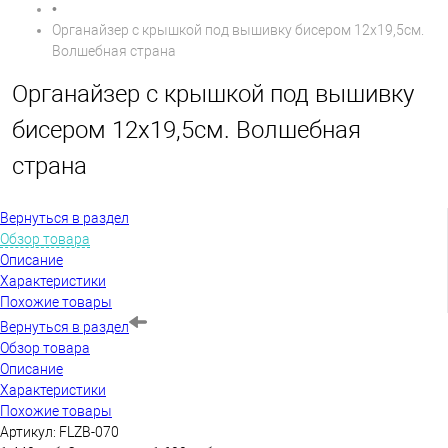
•
Органайзер с крышкой под вышивку бисером 12х19,5см.
Волшебная страна
Органайзер с крышкой под вышивку
бисером 12х19,5см. Волшебная
страна
Вернуться в раздел
Обзор товара
Описание
Характеристики
Похожие товары
Вернуться в раздел
Обзор товара
Описание
Характеристики
Похожие товары
Артикул:
FLZB-070