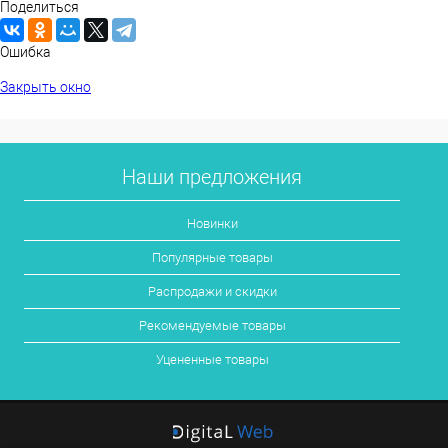
Поделиться
Ошибка
Закрыть окно
Наши предложения
Новинки
Популярные товары
Распродажи и скидки
Рекомендуемые товары
Уцененные товары