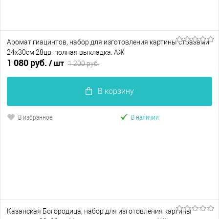
Аромат гиацинтов, набор для изготовления картины стразами
24х30см 28цв. полная выкладка. АЖ
1 080 руб.
/ шт
1 200 руб.
В корзину
В избранное
В наличии
Казанская Богородица, набор для изготовления картины