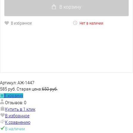
В корзину
В избранное
Нет в наличии
Артикул:
АЖ-1447
585 руб.
Старая цена:
650 руб.
В корзину
Отзывов: 0
Купить в 1 клик
В избранное
К сравнению
В наличии