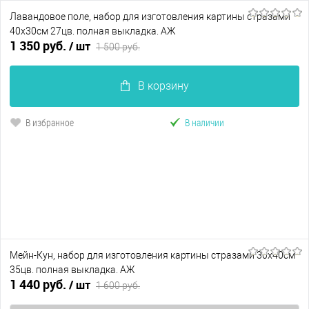
Лавандовое поле, набор для изготовления картины стразами
40х30см 27цв. полная выкладка. АЖ
1 350 руб.
/ шт
1 500 руб.
В корзину
В избранное
В наличии
Мейн-Кун, набор для изготовления картины стразами 30х40см
35цв. полная выкладка. АЖ
1 440 руб.
/ шт
1 600 руб.