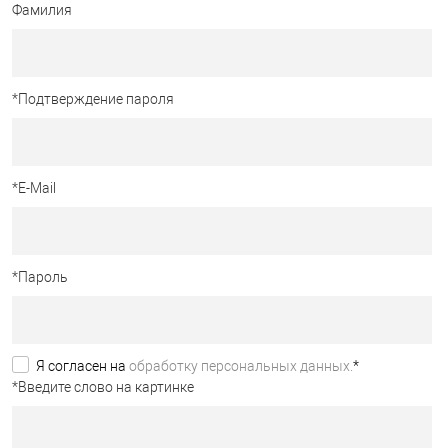
Фамилия
*
Подтверждение пароля
*
E-Mail
*
Пароль
Я согласен на
обработку персональных данных.
*
*
Введите слово на картинке