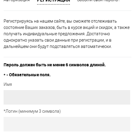
Регистрируясь на нашем сайте, вы сможете отслеживать
состояние Ваших заказов, быть в курсе акций и скидок, а также
получать индивидуальные предложения. Достаточно
однократно указать свои данные при регистрации, и в
дальнейшем они будут подставляться автоматически.
Пароль должен быть не менее 6 символов длиной.
*
- Обязательные поля.
Имя
*
Логин (минимум 3 символа)