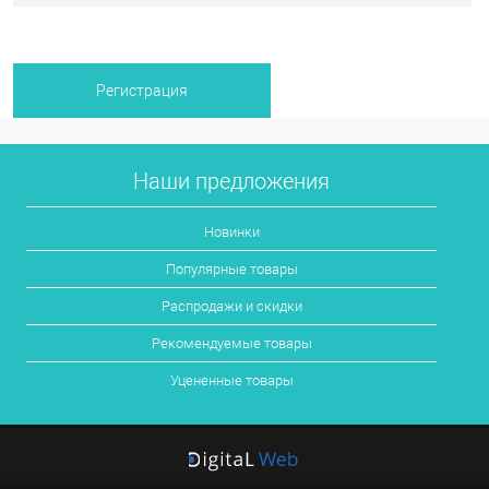
Наши предложения
Новинки
Популярные товары
Распродажи и скидки
Рекомендуемые товары
Уцененные товары