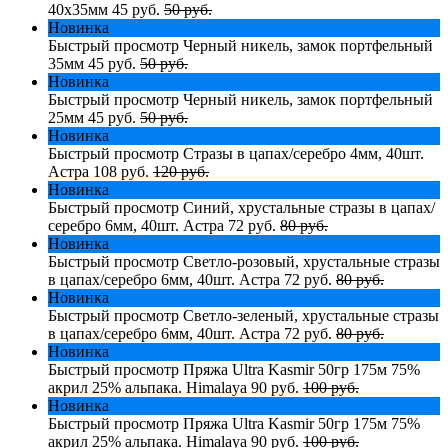
40х35мм
45 руб.
50 руб.
Новинка
Быстрый просмотр
Черный никель, замок портфельный
35мм
45 руб.
50 руб.
Новинка
Быстрый просмотр
Черный никель, замок портфельный
25мм
45 руб.
50 руб.
Новинка
Быстрый просмотр
Стразы в цапах/серебро 4мм, 40шт.
Астра
108 руб.
120 руб.
Новинка
Быстрый просмотр
Синий, хрустальные стразы в цапах/
серебро 6мм, 40шт. Астра
72 руб.
80 руб.
Новинка
Быстрый просмотр
Светло-розовый, хрустальные стразы
в цапах/серебро 6мм, 40шт. Астра
72 руб.
80 руб.
Новинка
Быстрый просмотр
Светло-зеленый, хрустальные стразы
в цапах/серебро 6мм, 40шт. Астра
72 руб.
80 руб.
Новинка
Быстрый просмотр
Пряжа Ultra Kasmir 50гр 175м 75%
акрил 25% альпака. Himalaya
90 руб.
100 руб.
Новинка
Быстрый просмотр
Пряжа Ultra Kasmir 50гр 175м 75%
акрил 25% альпака. Himalaya
90 руб.
100 руб.