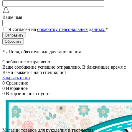
Ваше имя
Я согласен на
обработку персональных данных.
*
*
- Поля, обязательные для заполнения
Сообщение отправлено
Ваше сообщение успешно отправлено. В ближайшее время с
Вами свяжется наш специалист
Закрыть окно
0
Сравнение
0
Избранное
0
В корзине
пока пусто
Магазин товаров для рукоделия и творчества