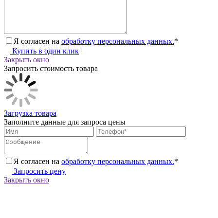
Я согласен на
обработку персональных данных.
*
Купить в один клик
Закрыть окно
Запросить стоимость товара
Загрузка товара
Заполните данные для запроса цены
Я согласен на
обработку персональных данных.
*
Запросить цену
Закрыть окно