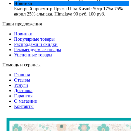
Новинка
Быстрый просмотр
Пряжа Ultra Kasmir 50гр 175м 75%
акрил 25% альпака. Himalaya
90 руб.
100 руб.
Наши предложения
Новинки
Популярные товары
Распродажи и скидки
Рекомендуемые товары
Уцененные товары
Помощь и сервисы
Главная
Отзывы
Услуги
Доставка
Гарантия
О магазине
Контакты