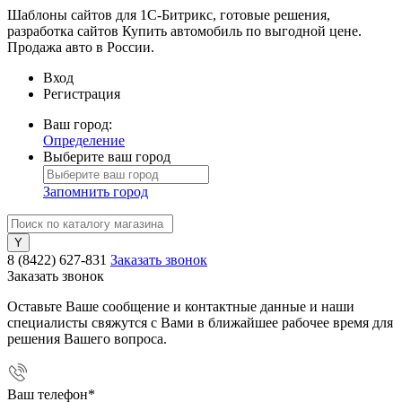
Шаблоны сайтов для 1С-Битрикс, готовые решения,
разработка сайтов Купить автомобиль по выгодной цене.
Продажа авто в России.
Вход
Регистрация
Ваш город:
Определение
Выберите ваш город
Запомнить город
8 (8422) 627-831
Заказать звонок
Заказать звонок
Оставьте Ваше сообщение и контактные данные и наши
специалисты свяжутся с Вами в ближайшее рабочее время для
решения Вашего вопроса.
Ваш телефон
*