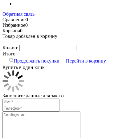
Обратная связь
Сравнение
0
Избранное
0
Корзина
0
Товар добавлен в корзину
Кол-во:
Итого:
Продолжить покупки
Перейти в корзину
Купить в один клик
Заполните данные для заказа