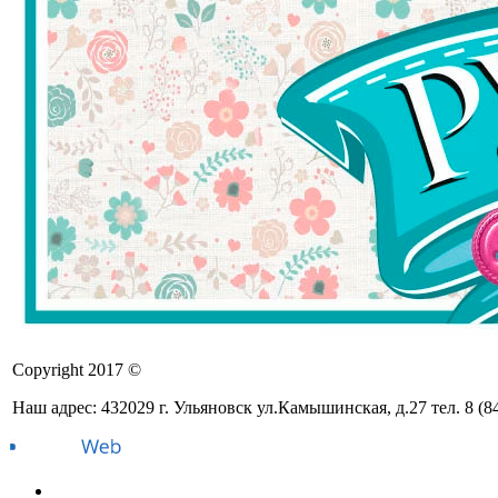
Copyright 2017 ©
Наш адрес: 432029 г. Ульяновск ул.Камышинская, д.27 тел. 8 (8