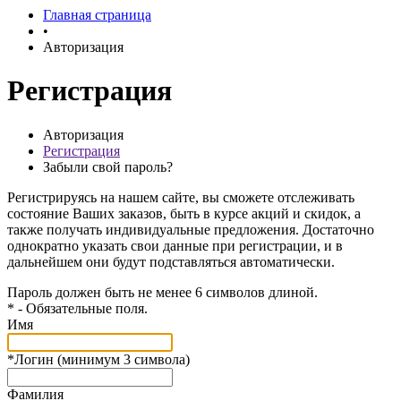
Главная страница
•
Авторизация
Регистрация
Авторизация
Регистрация
Забыли свой пароль?
Регистрируясь на нашем сайте, вы сможете отслеживать
состояние Ваших заказов, быть в курсе акций и скидок, а
также получать индивидуальные предложения. Достаточно
однократно указать свои данные при регистрации, и в
дальнейшем они будут подставляться автоматически.
Пароль должен быть не менее 6 символов длиной.
*
- Обязательные поля.
Имя
*
Логин (минимум 3 символа)
Фамилия