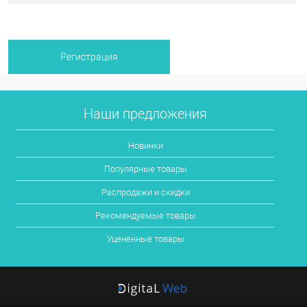
Наши предложения
Новинки
Популярные товары
Распродажи и скидки
Рекомендуемые товары
Уцененные товары