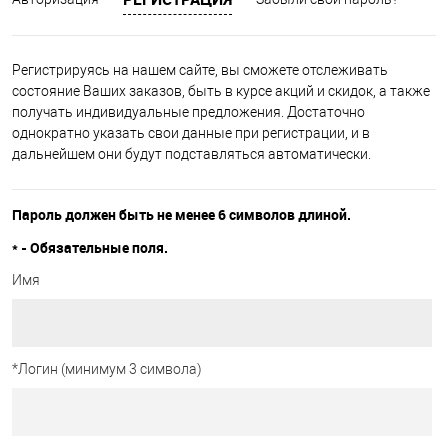
Регистрируясь на нашем сайте, вы сможете отслеживать
состояние Ваших заказов, быть в курсе акций и скидок, а также
получать индивидуальные предложения. Достаточно
однократно указать свои данные при регистрации, и в
дальнейшем они будут подставляться автоматически.
Пароль должен быть не менее 6 символов длиной.
*
- Обязательные поля.
Имя
*
Логин (минимум 3 символа)