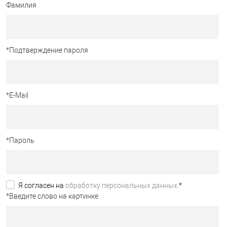
Фамилия
*
Подтверждение пароля
*
E-Mail
*
Пароль
Я согласен на
обработку персональных данных.
*
*
Введите слово на картинке