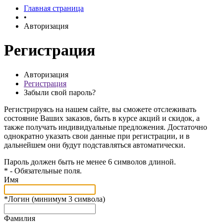
Главная страница
•
Авторизация
Регистрация
Авторизация
Регистрация
Забыли свой пароль?
Регистрируясь на нашем сайте, вы сможете отслеживать
состояние Ваших заказов, быть в курсе акций и скидок, а
также получать индивидуальные предложения. Достаточно
однократно указать свои данные при регистрации, и в
дальнейшем они будут подставляться автоматически.
Пароль должен быть не менее 6 символов длиной.
*
- Обязательные поля.
Имя
*
Логин (минимум 3 символа)
Фамилия