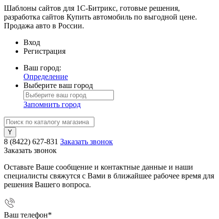
Шаблоны сайтов для 1С-Битрикс, готовые решения,
разработка сайтов Купить автомобиль по выгодной цене.
Продажа авто в России.
Вход
Регистрация
Ваш город:
Определение
Выберите ваш город
Запомнить город
8 (8422) 627-831
Заказать звонок
Заказать звонок
Оставьте Ваше сообщение и контактные данные и наши
специалисты свяжутся с Вами в ближайшее рабочее время для
решения Вашего вопроса.
Ваш телефон
*