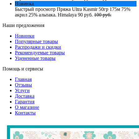
Новинка
Быстрый просмотр
Пряжа Ultra Kasmir 50гр 175м 75%
акрил 25% альпака. Himalaya
90 руб.
100 руб.
Наши предложения
Новинки
Популярные товары
Распродажи и скидки
Рекомендуемые товары
Уцененные товары
Помощь и сервисы
Главная
Отзывы
Услуги
Доставка
Гарантия
О магазине
Контакты