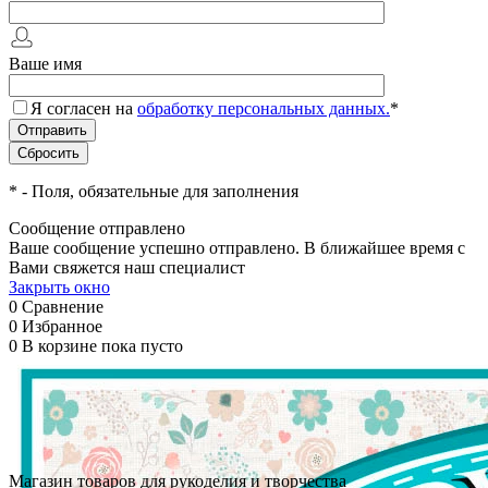
Ваше имя
Я согласен на
обработку персональных данных.
*
*
- Поля, обязательные для заполнения
Сообщение отправлено
Ваше сообщение успешно отправлено. В ближайшее время с
Вами свяжется наш специалист
Закрыть окно
0
Сравнение
0
Избранное
0
В корзине
пока пусто
Магазин товаров для рукоделия и творчества