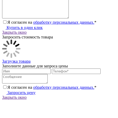
Я согласен на
обработку персональных данных.
*
Купить в один клик
Закрыть окно
Запросить стоимость товара
Загрузка товара
Заполните данные для запроса цены
Я согласен на
обработку персональных данных.
*
Запросить цену
Закрыть окно