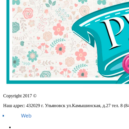
Copyright 2017 ©
Наш адрес: 432029 г. Ульяновск ул.Камышинская, д.27 тел. 8 (8