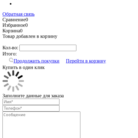
Обратная связь
Сравнение
0
Избранное
0
Корзина
0
Товар добавлен в корзину
Кол-во:
Итого:
Продолжить покупки
Перейти в корзину
Купить в один клик
Заполните данные для заказа