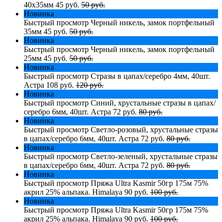
40х35мм
45 руб.
50 руб.
Новинка
Быстрый просмотр
Черный никель, замок портфельный
35мм
45 руб.
50 руб.
Новинка
Быстрый просмотр
Черный никель, замок портфельный
25мм
45 руб.
50 руб.
Новинка
Быстрый просмотр
Стразы в цапах/серебро 4мм, 40шт.
Астра
108 руб.
120 руб.
Новинка
Быстрый просмотр
Синий, хрустальные стразы в цапах/
серебро 6мм, 40шт. Астра
72 руб.
80 руб.
Новинка
Быстрый просмотр
Светло-розовый, хрустальные стразы
в цапах/серебро 6мм, 40шт. Астра
72 руб.
80 руб.
Новинка
Быстрый просмотр
Светло-зеленый, хрустальные стразы
в цапах/серебро 6мм, 40шт. Астра
72 руб.
80 руб.
Новинка
Быстрый просмотр
Пряжа Ultra Kasmir 50гр 175м 75%
акрил 25% альпака. Himalaya
90 руб.
100 руб.
Новинка
Быстрый просмотр
Пряжа Ultra Kasmir 50гр 175м 75%
акрил 25% альпака. Himalaya
90 руб.
100 руб.