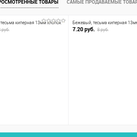
РОСМОТРЕННЫЕ ТОВАРЫ
САМЫЕ ПРОДАВАЕМЫЕ ТОВА
 тесьма киперная 13мм хлопок
Бежевый, тесьма киперная 13м
7.20 руб.
8 руб.
8 руб.