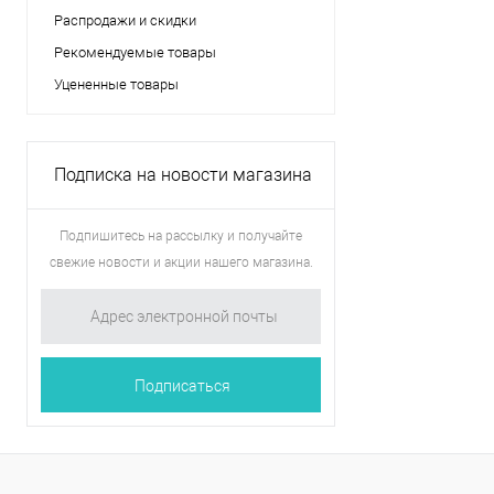
Распродажи и скидки
Рекомендуемые товары
Уцененные товары
Подписка на новости магазина
Подпишитесь на рассылку и получайте
свежие новости и акции нашего магазина.