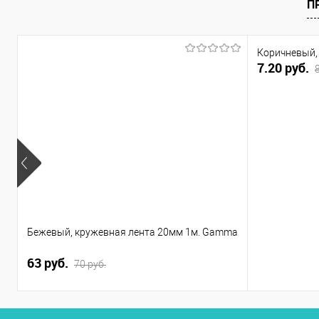
П
Коричневый,
7.20 руб.
Бежевый, кружевная лента 20мм 1м. Gamma
63 руб.
70 руб.