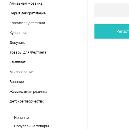
Алмазная мозаика
Перья декоративные
Красители для ткани
Кулинария
Декупаж
Товары для Фелтинга
Квиллинг
Мыловарение
Вязание
Жевательная резинка
Детское творчество
Новинки
Популярные товары