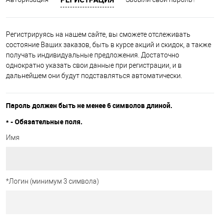
Регистрируясь на нашем сайте, вы сможете отслеживать
состояние Ваших заказов, быть в курсе акций и скидок, а также
получать индивидуальные предложения. Достаточно
однократно указать свои данные при регистрации, и в
дальнейшем они будут подставляться автоматически.
Пароль должен быть не менее 6 символов длиной.
*
- Обязательные поля.
Имя
*
Логин (минимум 3 символа)