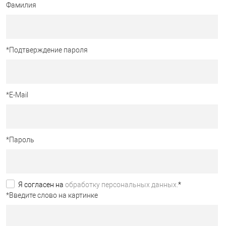
Фамилия
*
Подтверждение пароля
*
E-Mail
*
Пароль
Я согласен на
обработку персональных данных.
*
*
Введите слово на картинке