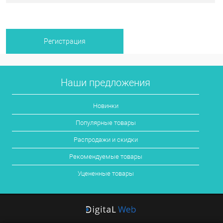
Наши предложения
Новинки
Популярные товары
Распродажи и скидки
Рекомендуемые товары
Уцененные товары