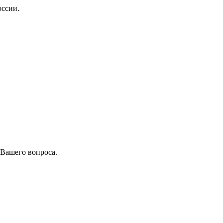
оссии.
 Вашего вопроса.