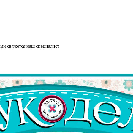
ми свяжется наш специалист