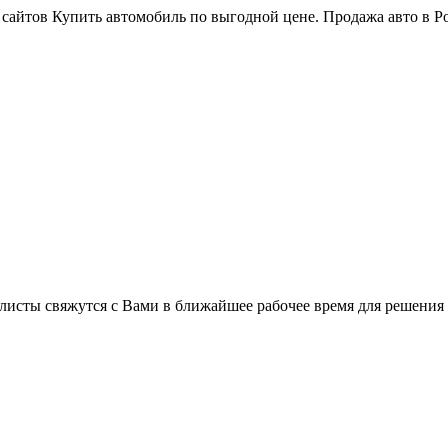
 сайтов Купить автомобиль по выгодной цене. Продажа авто в Р
листы свяжутся с Вами в ближайшее рабочее время для решения