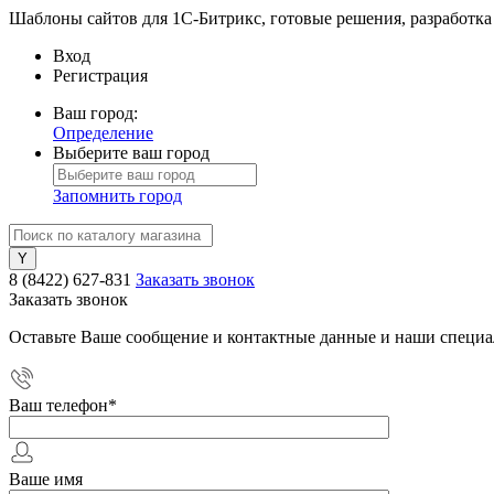
Шаблоны сайтов для 1С-Битрикс, готовые решения, разработка
Вход
Регистрация
Ваш город:
Определение
Выберите ваш город
Запомнить город
8 (8422) 627-831
Заказать звонок
Заказать звонок
Оставьте Ваше сообщение и контактные данные и наши специа
Ваш телефон
*
Ваше имя